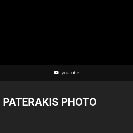
youtube
PATERAKIS PHOTO