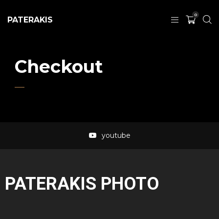
0
PATERAKIS
Checkout
youtube
PATERAKIS PHOTO