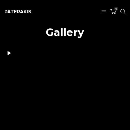
0
PATERAKIS
Gallery