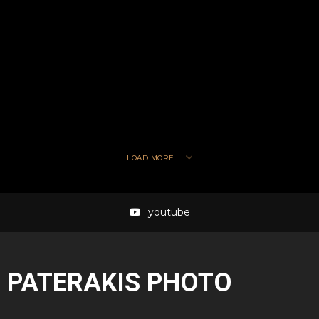
LOAD MORE
youtube
PATERAKIS PHOTO