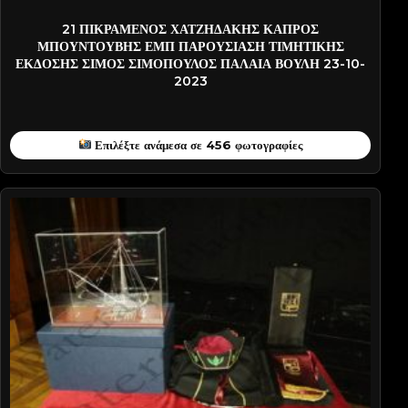
21 ΠΙΚΡΑΜΕΝΟΣ ΧΑΤΖΗΔΑΚΗΣ ΚΑΠΡΟΣ
ΜΠΟΥΝΤΟΥΒΗΣ ΕΜΠ ΠΑΡΟΥΣΙΑΣΗ ΤΙΜΗΤΙΚΗΣ
ΕΚΔΟΣΗΣ ΣΙΜΟΣ ΣΙΜΟΠΟΥΛΟΣ ΠΑΛΑΙΑ ΒΟΥΛΗ 23-10-
2023
Επιλέξτε ανάμεσα σε 456 φωτογραφίες