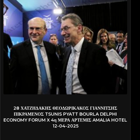
2025-PATN0159
28 ΧΑΤΖΗΔΑΚΗΣ ΘΕΟΔΩΡΙΚΑΚΟΣ ΓΙΑΝΝΙΤΣΗΣ
ΠΙΚΡΑΜΕΝΟΣ TSUNIS PYATT BOURLA DELPHI
ECONOMY FORUM X 4η ΜΕΡΑ ΑΡΤΕΜΙΣ AMALIA HOTEL
12-04-2025