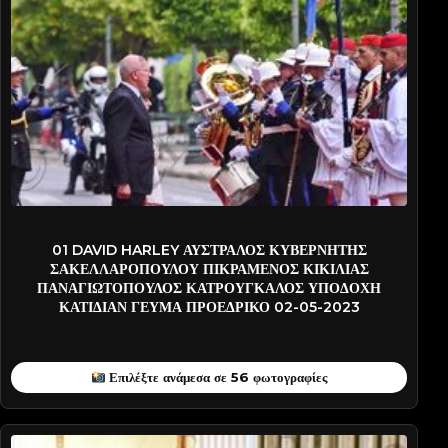
AYST-PATT7563
01 DAVID HARLEY ΑΥΣΤΡΑΛΟΣ ΚΥΒΕΡΝΗΤΗΣ
ΣΑΚΕΛΛΑΡΟΠΟΥΛΟΥ ΠΙΚΡΑΜΕΝΟΣ ΚΙΚΙΛΙΑΣ
ΠΑΝΑΓΙΩΤΟΠΟΥΛΟΣ ΚΑΤΡΟΥΓΚΑΛΟΣ ΥΠΟΔΟΧΗ
ΚΑΤΙΔΙΑΝ ΓΕΥΜΑ ΠΡΟΕΔΡΙΚΟ 02-05-2023
Επιλέξτε ανάμεσα σε 56 φωτογραφίες