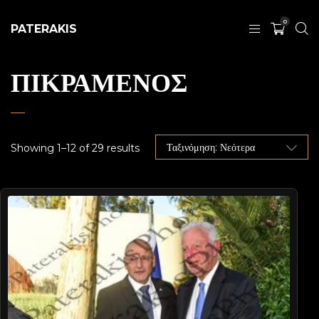
0
PATERAKIS
ΠΙΚΡΑΜΕΝΟΣ
Showing 1–12 of 29 results