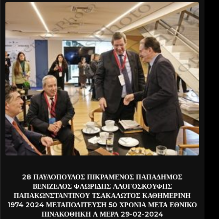
PIKRA-PATD5892
28 ΠΑΥΛΟΠΟΥΛΟΣ ΠΙΚΡΑΜΕΝΟΣ ΠΑΠΑΔΗΜΟΣ
ΒΕΝΙΖΕΛΟΣ ΦΛΩΡΙΔΗΣ ΑΛΟΓΟΣΚΟΥΦΗΣ
ΠΑΠΑΚΩΝΣΤΑΝΤΙΝΟΥ ΤΣΑΚΑΛΩΤΟΣ ΚΑΘΗΜΕΡΙΝΗ
1974 2024 ΜΕΤΑΠΟΛΙΤΕΥΣΗ 50 ΧΡΟΝΙΑ ΜΕΤΑ ΕΘΝΙΚΟ
ΠΙΝΑΚΟΘΗΚΗ Α ΜΕΡΑ 29-02-2024