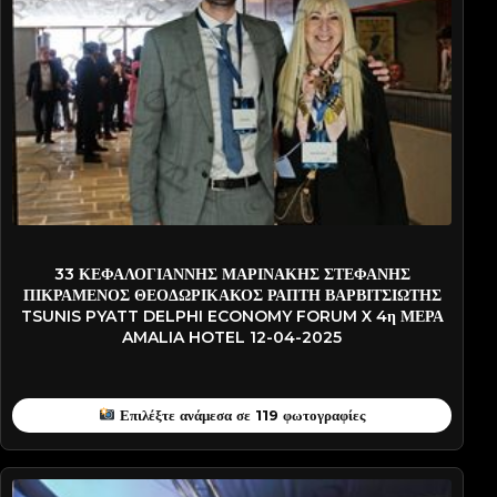
2025-PATD4776
33 ΚΕΦΑΛΟΓΙΑΝΝΗΣ ΜΑΡΙΝΑΚΗΣ ΣΤΕΦΑΝΗΣ
ΠΙΚΡΑΜΕΝΟΣ ΘΕΟΔΩΡΙΚΑΚΟΣ ΡΑΠΤΗ ΒΑΡΒΙΤΣΙΩΤΗΣ
TSUNIS PYATT DELPHI ECONOMY FORUM X 4η ΜΕΡΑ
AMALIA HOTEL 12-04-2025
Επιλέξτε ανάμεσα σε 119 φωτογραφίες