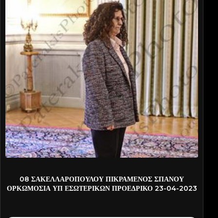
P-PATT9908
08 ΣΑΚΕΛΛΑΡΟΠΟΥΛΟΥ ΠΙΚΡΑΜΕΝΟΣ ΣΠΑΝΟΥ
ΟΡΚΩΜΟΣΙΑ ΥΠ ΕΣΩΤΕΡΙΚΩΝ ΠΡΟΕΔΡΙΚΟ 23-04-2023