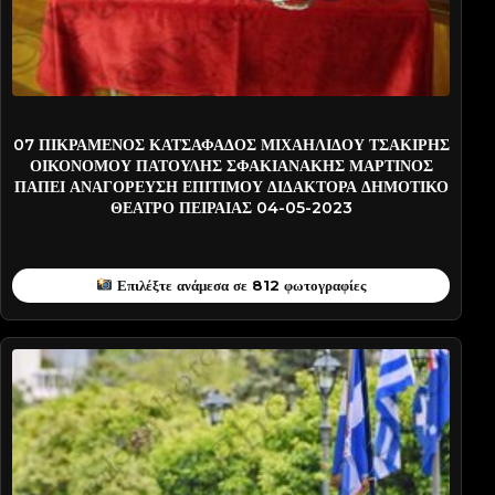
KATSAF-PATD0971
07 ΠΙΚΡΑΜΕΝΟΣ ΚΑΤΣΑΦΑΔΟΣ ΜΙΧΑΗΛΙΔΟΥ ΤΣΑΚΙΡΗΣ
ΟΙΚΟΝΟΜΟΥ ΠΑΤΟΥΛΗΣ ΣΦΑΚΙΑΝΑΚΗΣ ΜΑΡΤΙΝΟΣ
ΠΑΠΕΙ ΑΝΑΓΟΡΕΥΣΗ ΕΠΙΤΙΜΟΥ ΔΙΔΑΚΤΟΡΑ ΔΗΜΟΤΙΚΟ
ΘΕΑΤΡΟ ΠΕΙΡΑΙΑΣ 04-05-2023
Επιλέξτε ανάμεσα σε 812 φωτογραφίες