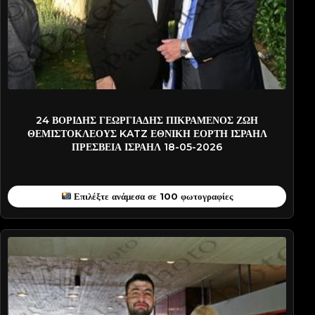
GEORGIADI-PATT0390
24 ΒΟΡΙΔΗΣ ΓΕΩΡΓΙΑΔΗΣ ΠΙΚΡΑΜΕΝΟΣ ΖΩΗ
ΘΕΜΙΣΤΟΚΛΕΟΥΣ KATZ ΕΘΝΙΚΗ ΕΟΡΤΗ ΙΣΡΑΗΛ
ΠΡΕΣΒΕΙΑ ΙΣΡΑΗΛ 18-05-2026
Επιλέξτε ανάμεσα σε 100 φωτογραφίες