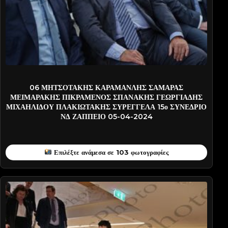
KARAMA-PATN7007
06 ΜΗΤΣΟΤΑΚΗΣ ΚΑΡΑΜΑΝΛΗΣ ΣΑΜΑΡΑΣ
ΜΕΙΜΑΡΑΚΗΣ ΠΙΚΡΑΜΕΝΟΣ ΣΠΑΝΑΚΗΣ ΓΕΩΡΓΙΑΔΗΣ
ΜΙΧΑΗΛΙΔΟΥ ΠΛΑΚΙΩΤΑΚΗΣ ΣΥΡΕΓΓΕΛΑ 15ο ΣΥΝΕΔΡΙΟ
ΝΔ ΖΑΠΠΕΙΟ 05-04-2024
Επιλέξτε ανάμεσα σε 103 φωτογραφίες