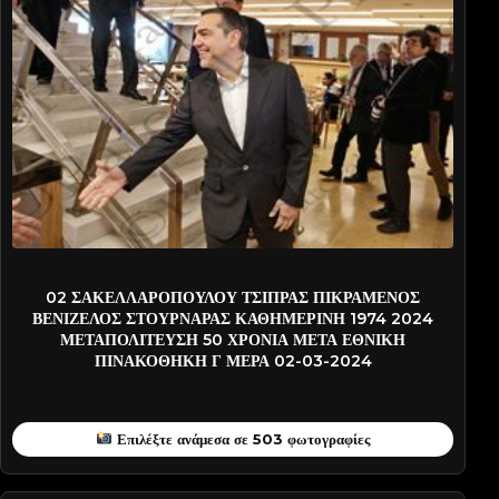
2024-PATD6899
02 ΣΑΚΕΛΛΑΡΟΠΟΥΛΟΥ ΤΣΙΠΡΑΣ ΠΙΚΡΑΜΕΝΟΣ
ΒΕΝΙΖΕΛΟΣ ΣΤΟΥΡΝΑΡΑΣ ΚΑΘΗΜΕΡΙΝΗ 1974 2024
ΜΕΤΑΠΟΛΙΤΕΥΣΗ 50 ΧΡΟΝΙΑ ΜΕΤΑ ΕΘΝΙΚΗ
ΠΙΝΑΚΟΘΗΚΗ Γ ΜΕΡΑ 02-03-2024
Επιλέξτε ανάμεσα σε 503 φωτογραφίες