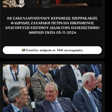
2024-PATT0750
06 ΣΑΚΕΛΛΑΡΟΠΟΥΛΟΥ ΚΕΡΑΜΕΩΣ ΠΙΕΡΡΑΚΑΚΗΣ
ΦΛΩΡΙΔΗΣ ΖΑΧΑΡΑΚΗ ΠΕΤΡΑΛΙΑ ΠΙΚΡΑΜΕΝΟΣ
ΑΝΑΓΟΡΕΥΣΗ ΕΠΙΤΙΜΟΥ ΔΙΔΑΚΤΟΡΑ ΠΑΝΕΠΙΣΤΗΜΙΟ
ΑΘΗΝΩΝ ΕΚΠΑ 05-11-2024
Επιλέξτε ανάμεσα σε 140 φωτογραφίες