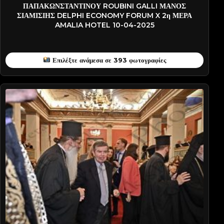
ΠΑΠΑΚΩΝΣΤΑΝΤΙΝΟΥ ROUBINI GALLI ΜΑΝΟΣ
ΣΙΑΜΙΣΙΗΣ DELPHI ECONOMY FORUM X 2η ΜΕΡΑ
AMALIA HOTEL 10-04-2025
Επιλέξτε ανάμεσα σε 393 φωτογραφίες