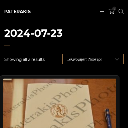
0
PATERAKIS
2024-07-23
Showing all 2 results