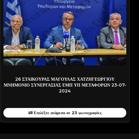
MAGOYL-PATT6449
26 ΣΤΑΙΚΟΥΡΑΣ ΜΑΓΟΥΛΑΣ ΧΑΤΖΗΓΕΩΡΓΙΟΥ
ΜΝΗΜΟΝΙΟ ΣΥΝΕΡΓΑΣΙΑΣ ΕΜΠ ΥΠ ΜΕΤΑΦΟΡΩΝ 23-07-
2024
Επιλέξτε ανάμεσα σε 23 φωτογραφίες