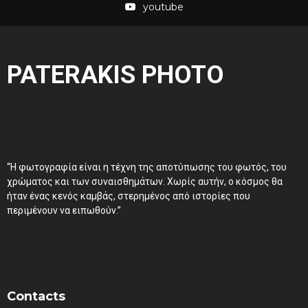
youtube
PATERAKIS PHOTO
“Η φωτογραφία είναι η τέχνη της αποτύπωσης του φωτός, του
χρώματος και των συναισθημάτων. Χωρίς αυτήν, ο κόσμος θα
ήταν ένας κενός καμβάς, στερημένος από ιστορίες που
περιμένουν να ειπωθούν.”
Contacts