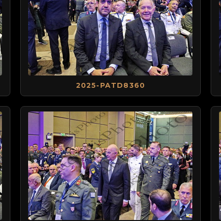
2025-PATD8360