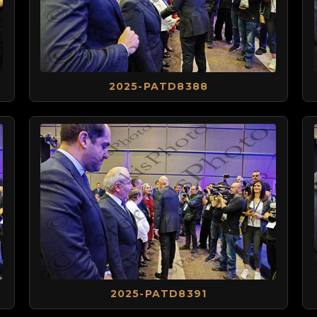
2025-PATD8388
2025-PATD8391