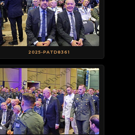
2025-PATD8361