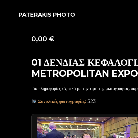
PATERAKIS PHOTO
0,00
€
01 ΔΕΝΔΙΑΣ ΚΕΦΑΛΟΓ
METROPOLITAN EXPO 
Για πληροφορίες σχετικά με την τιμή της φωτογραφίας, παρ
Συνολικές φωτογραφίες:
323