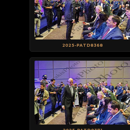
2025-PATD8368