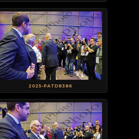
2025-PATD8386