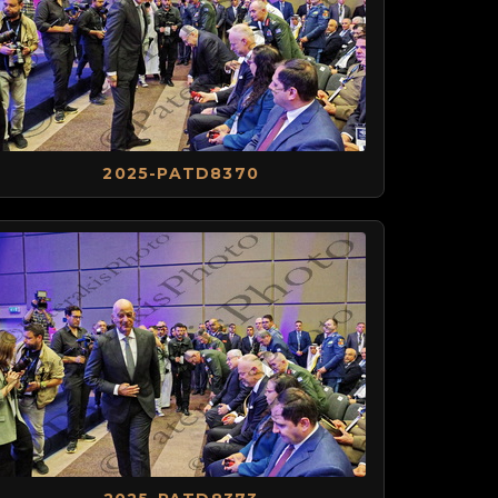
2025-PATD8370