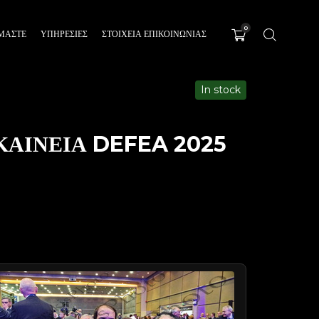
0
ΊΜΑΣΤΕ
ΥΠΗΡΕΣΊΕΣ
ΣΤΟΙΧΕΙΑ ΕΠΙΚΟΙΝΩΝΙΑΣ
In stock
ΚΑΙΝΕΙΑ DEFEA 2025