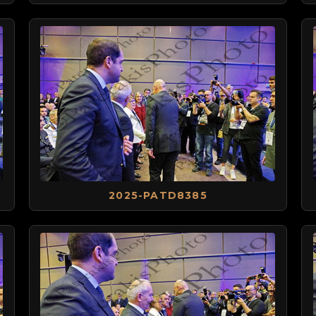
2025-PATD8385