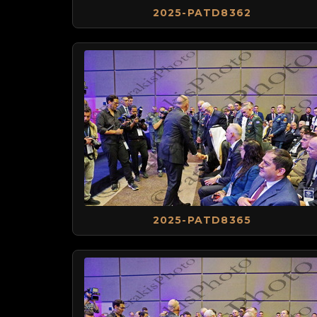
2025-PATD8362
2025-PATD8365