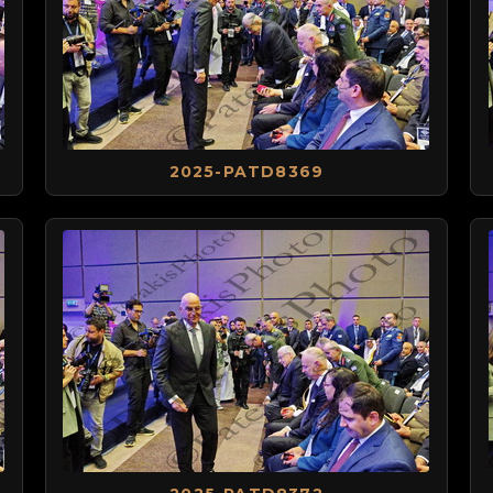
2025-PATD8369