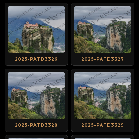
2025-PATD3326
2025-PATD3327
2025-PATD3328
2025-PATD3329