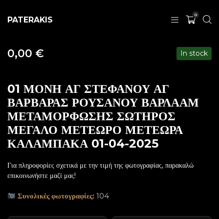
0
PATERAKIS
0,00
€
In stock
01 ΜΟΝΗ ΑΓ ΣΤΕΦΑΝΟΥ ΑΓ
ΒΑΡΒΑΡΑΣ ΡΟΥΣΑΝΟΥ ΒΑΡΛΑΑΜ
ΜΕΤΑΜΟΡΦΩΣΗΣ ΣΩΤΗΡΟΣ
ΜΕΓΑΛΟ ΜΕΤΕΩΡΟ ΜΕΤΕΩΡΑ
ΚΑΛΑΜΠΑΚΑ 01-04-2025
Για πληροφορίες σχετικά με την τιμή της φωτογραφίας, παρακαλώ
επικοινωνήστε μαζί μας!
Συνολικές φωτογραφίες:
104