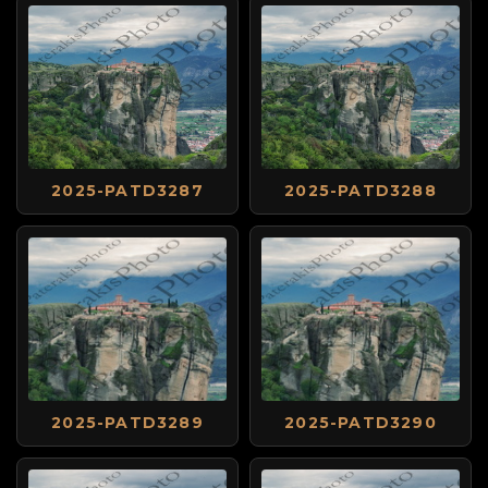
2025-PATD3287
2025-PATD3288
2025-PATD3289
2025-PATD3290