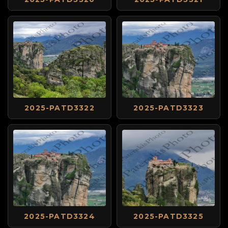
2025-PATD3322
2025-PATD3323
2025-PATD3324
2025-PATD3325