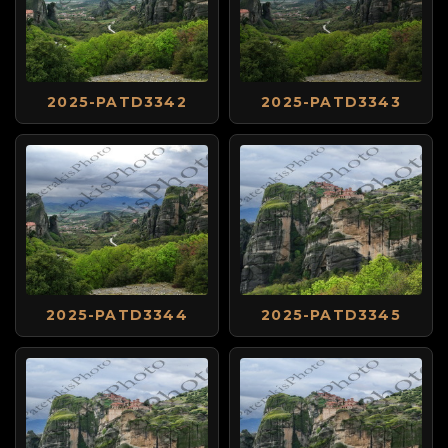
2025-PATD3342
2025-PATD3343
2025-PATD3344
2025-PATD3345