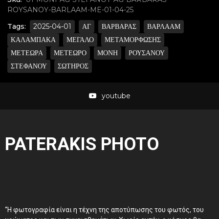
ROYSANOY-BARLAAM-ME-01-04-25
Tags:
2025-04-01
ΑΓ
ΒΑΡΒΑΡΑΣ
ΒΑΡΛΑΑΜ
ΚΑΛΑΜΠΑΚΑ
ΜΕΓΑΛΟ
ΜΕΤΑΜΟΡΦΩΣΗΣ
ΜΕΤΕΩΡΑ
ΜΕΤΕΩΡΟ
ΜΟΝΗ
ΡΟΥΣΑΝΟΥ
ΣΤΕΦΑΝΟΥ
ΣΩΤΗΡΟΣ
youtube
PATERAKIS PHOTO
“Η φωτογραφία είναι η τέχνη της αποτύπωσης του φωτός, του