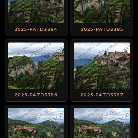
2025-PATD3384
2025-PATD3385
2025-PATD3386
2025-PATD3387