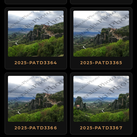
2025-PATD3364
2025-PATD3365
2025-PATD3366
2025-PATD3367