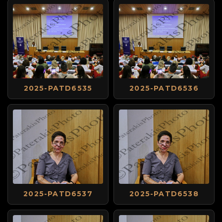
2025-PATD6535
2025-PATD6536
2025-PATD6537
2025-PATD6538