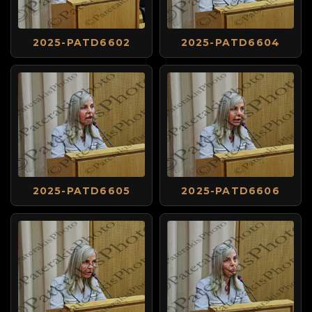
2025-PATD6602
2025-PATD6604
2025-PATD6605
2025-PATD6606