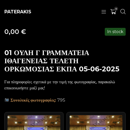
0
PATERAKIS
0,00
€
In stock
01 ΟΥΛΗ Γ ΓΡΑΜΜΑΤΕΙΑ
ΙΘΑΓΕΝΕΙΑΣ ΤΕΛΕΤΗ
ΟΡΚΩΜΟΣΙΑΣ ΕΚΠΑ 05-06-2025
Για πληροφορίες σχετικά με την τιμή της φωτογραφίας, παρακαλώ
επικοινωνήστε μαζί μας!
Συνολικές φωτογραφίες:
795