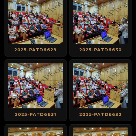
2025-PATD6629
2025-PATD6630
2025-PATD6631
2025-PATD6632