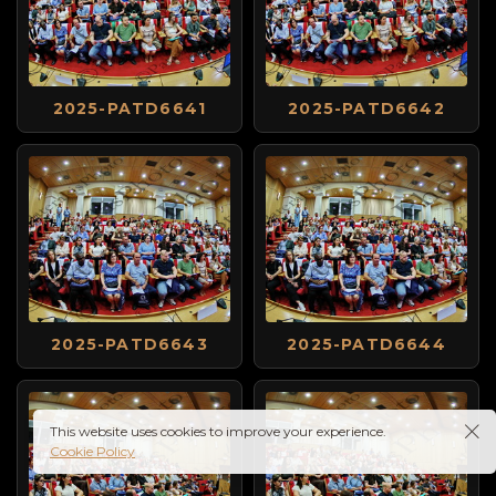
2025-PATD6641
2025-PATD6642
2025-PATD6643
2025-PATD6644
This website uses cookies to improve your experience.
Cookie Policy