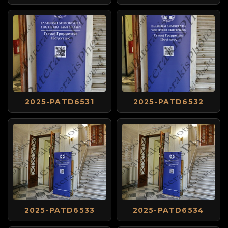
2025-PATD6531
2025-PATD6532
2025-PATD6533
2025-PATD6534