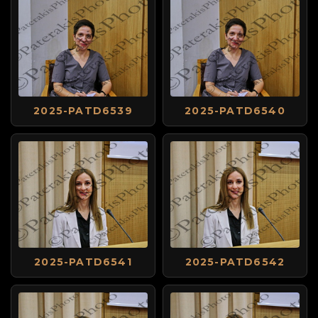
2025-PATD6539
2025-PATD6540
2025-PATD6541
2025-PATD6542