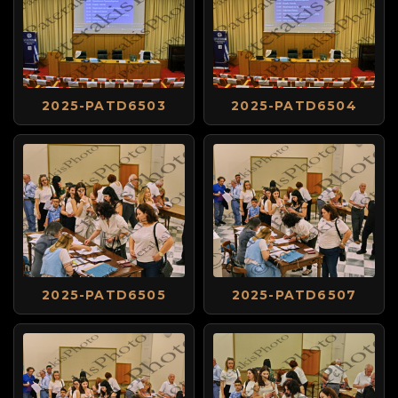
2025-PATD6503
2025-PATD6504
2025-PATD6505
2025-PATD6507