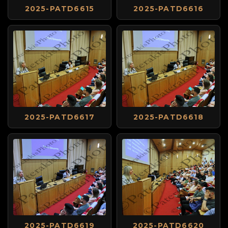
2025-PATD6615
2025-PATD6616
2025-PATD6617
2025-PATD6618
2025-PATD6619
2025-PATD6620