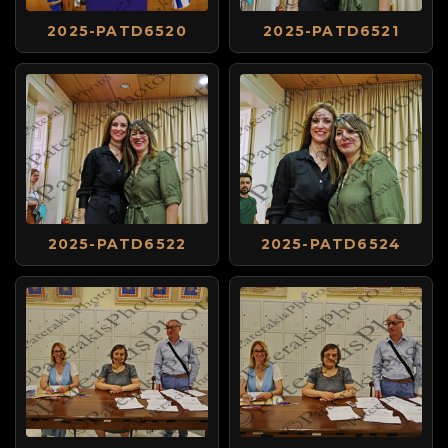
2025-PATD6520
2025-PATD6521
2025-PATD6522
2025-PATD6524