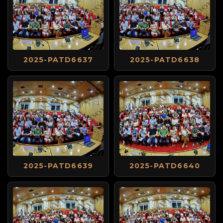
2025-PATD6637
2025-PATD6638
2025-PATD6639
2025-PATD6640