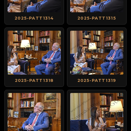
2025-PATT1314
2025-PATT1315
2025-PATT1318
2025-PATT1319