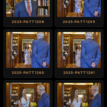
2025-PATT1258
2025-PATT1259
2025-PATT1260
2025-PATT1261