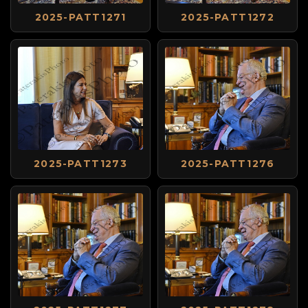
2025-PATT1271
2025-PATT1272
2025-PATT1273
2025-PATT1276