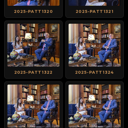
2025-PATT1320
2025-PATT1321
2025-PATT1322
2025-PATT1324