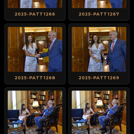
2025-PATT1266
2025-PATT1267
2025-PATT1268
2025-PATT1269