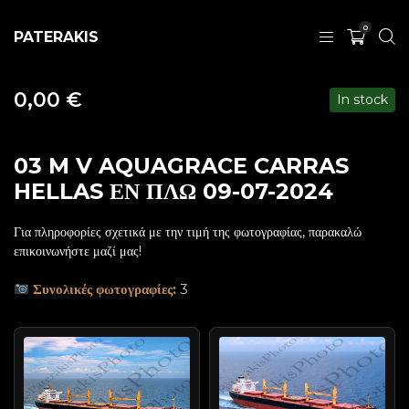
0
PATERAKIS
0,00
€
In stock
03 M V AQUAGRACE CARRAS
HELLAS ΕΝ ΠΛΩ 09-07-2024
Για πληροφορίες σχετικά με την τιμή της φωτογραφίας, παρακαλώ
επικοινωνήστε μαζί μας!
Συνολικές φωτογραφίες:
3