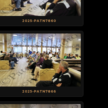
2025-PATN7860
2025-PATN7866