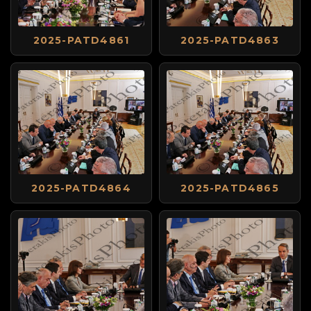
2025-PATD4861
2025-PATD4863
2025-PATD4864
2025-PATD4865