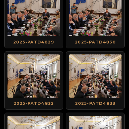
2025-PATD4829
2025-PATD4830
2025-PATD4832
2025-PATD4833