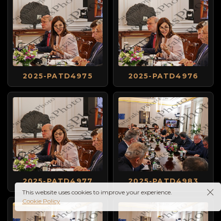
2025-PATD4975
2025-PATD4976
2025-PATD4977
2025-PATD4983
This website uses cookies to improve your experience.
Cookie Policy