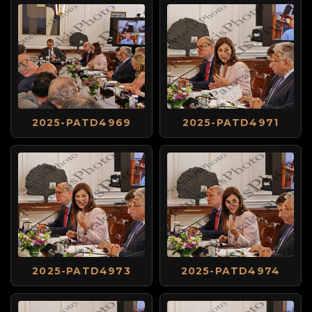
2025-PATD4969
2025-PATD4971
2025-PATD4973
2025-PATD4974