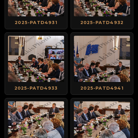
2025-PATD4931
2025-PATD4932
2025-PATD4933
2025-PATD4941