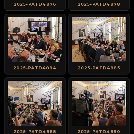
2025-PATD4876
2025-PATD4878
2025-PATD4884
2025-PATD4885
2025-PATD4888
2025-PATD4890