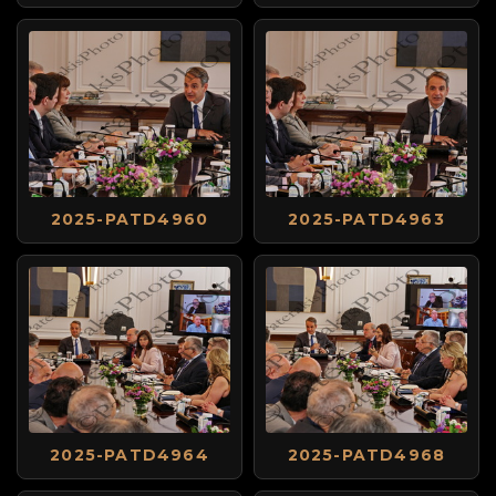
2025-PATD4960
2025-PATD4963
2025-PATD4964
2025-PATD4968