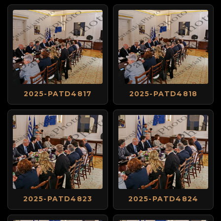
2025-PATD4817
2025-PATD4818
2025-PATD4823
2025-PATD4824