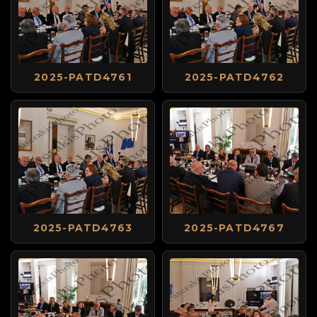
2025-PATD4761
2025-PATD4762
2025-PATD4763
2025-PATD4767