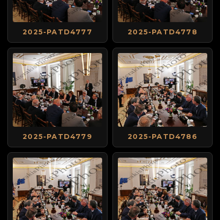
2025-PATD4777
2025-PATD4778
2025-PATD4779
2025-PATD4786