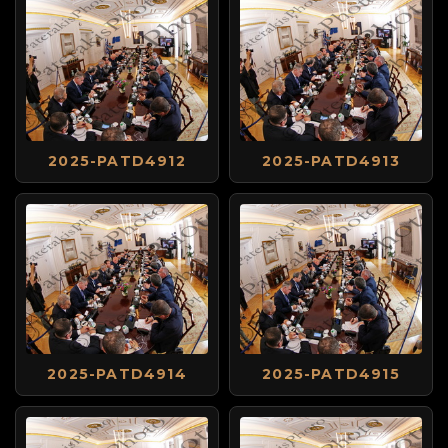
2025-PATD4912
2025-PATD4913
2025-PATD4914
2025-PATD4915