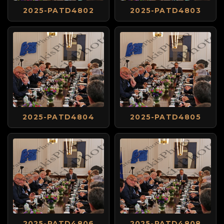
2025-PATD4802
2025-PATD4803
2025-PATD4804
2025-PATD4805
2025-PATD4806
2025-PATD4808