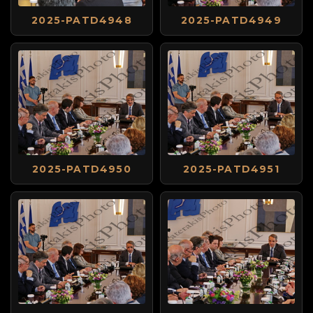
2025-PATD4948
2025-PATD4949
2025-PATD4950
2025-PATD4951