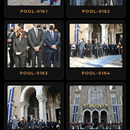
POOL-0161
POOL-0162
POOL-0163
POOL-0164