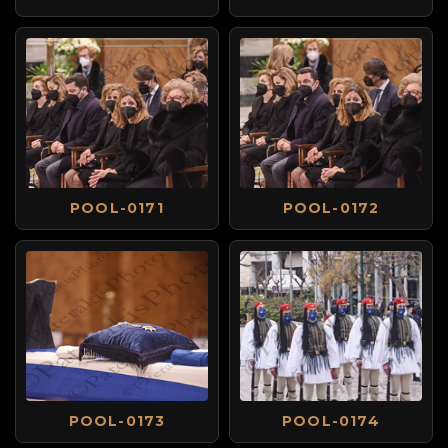
POOL-0171
POOL-0172
POOL-0173
POOL-0174