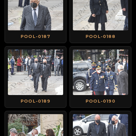
POOL-0187
POOL-0188
POOL-0189
POOL-0190