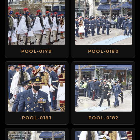
POOL-0179
POOL-0180
POOL-0181
POOL-0182