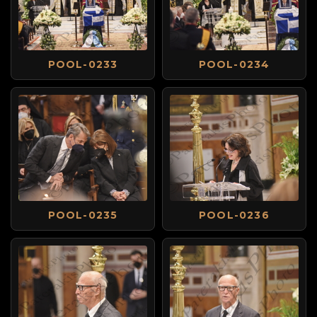
POOL-0233
POOL-0234
POOL-0235
POOL-0236