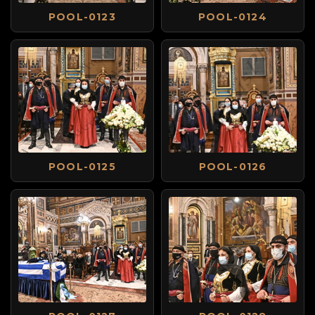
POOL-0123
POOL-0124
POOL-0125
POOL-0126