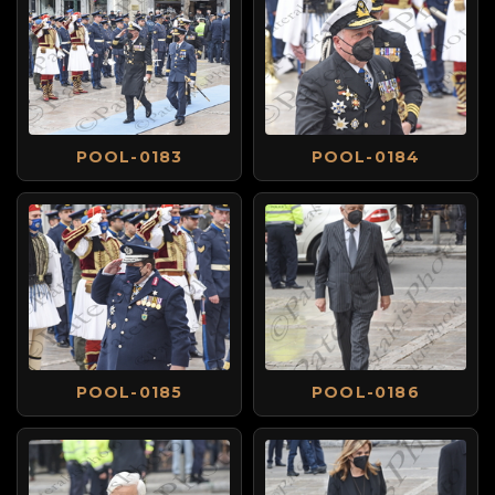
POOL-0183
POOL-0184
POOL-0185
POOL-0186