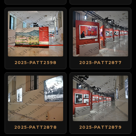
2025-PATT2598
2025-PATT2877
2025-PATT2878
2025-PATT2879