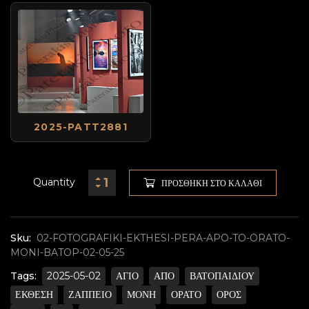
2025-PATT2881
Quantity
ΠΡΟΣΘΉΚΗ ΣΤΟ ΚΑΛΆΘΙ
Sku:
02-FOTOGRAFIKI-EKTHESI-PERA-APO-TO-ORATO-
MONI-BATOP-02-05-25
Tags:
2025-05-02
ΑΓΙΟ
ΑΠΟ
ΒΑΤΟΠΑΙΔΙΟΥ
ΕΚΘΕΣΗ
ΖΑΠΠΕΙΟ
ΜΟΝΗ
ΟΡΑΤΟ
ΟΡΟΣ