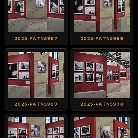
2025-PATN5967
2025-PATN5968
2025-PATN5969
2025-PATN5970