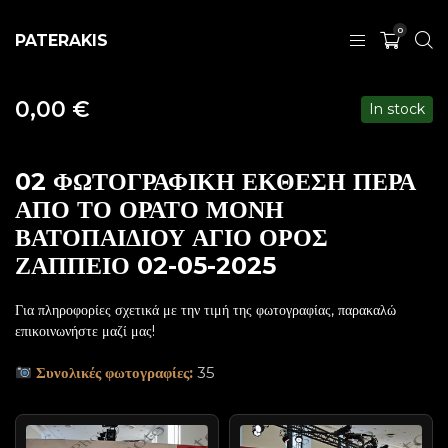
0
PATERAKIS
0,00
€
In stock
02 ΦΩΤΟΓΡΑΦΙΚΗ ΕΚΘΕΣΗ ΠΕΡΑ
ΑΠΟ ΤΟ ΟΡΑΤΟ ΜΟΝΗ
ΒΑΤΟΠΑΙΔΙΟΥ ΑΓΙΟ ΟΡΟΣ
ΖΑΠΠΕΙΟ 02-05-2025
Για πληροφορίες σχετικά με την τιμή της φωτογραφίας, παρακαλώ
επικοινωνήστε μαζί μας!
Συνολικές φωτογραφίες:
35