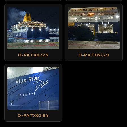
D-PATX6225
D-PATX6229
D-PATX6284