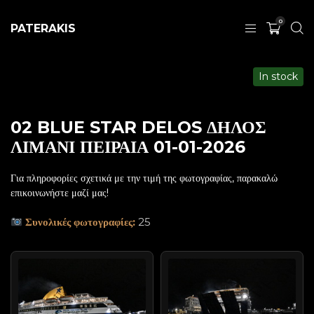
0
PATERAKIS
In stock
02 BLUE STAR DELOS ΔΗΛΟΣ
ΛΙΜΑΝΙ ΠΕΙΡΑΙΑ 01-01-2026
Για πληροφορίες σχετικά με την τιμή της φωτογραφίας, παρακαλώ
επικοινωνήστε μαζί μας!
Συνολικές φωτογραφίες:
25