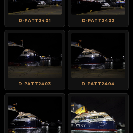
D-PATT2401
D-PATT2402
D-PATT2403
D-PATT2404