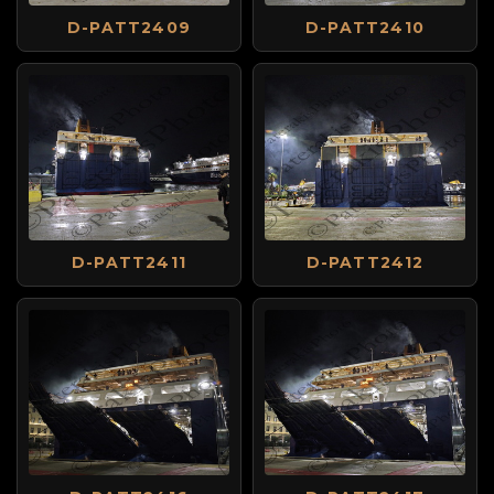
D-PATT2409
D-PATT2410
D-PATT2411
D-PATT2412