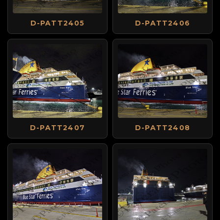
D-PATT2405
D-PATT2406
D-PATT2407
D-PATT2408