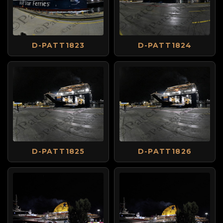
D-PATT1823
D-PATT1824
D-PATT1825
D-PATT1826