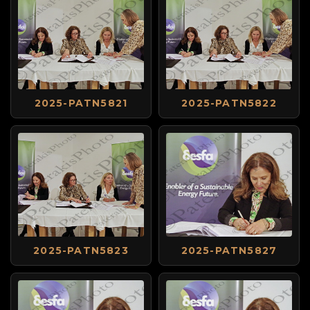
2025-PATN5821
2025-PATN5822
2025-PATN5823
2025-PATN5827