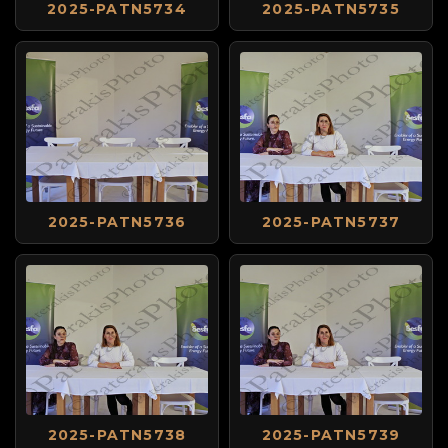
2025-PATN5734
2025-PATN5735
2025-PATN5736
2025-PATN5737
2025-PATN5738
2025-PATN5739