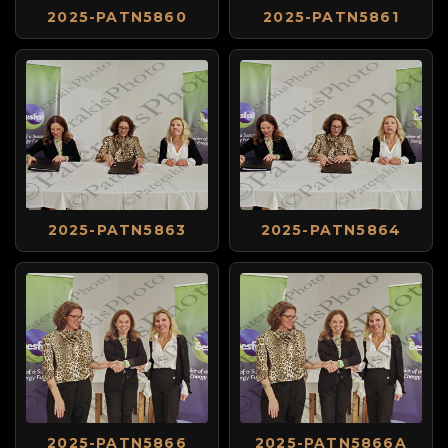
2025-PATN5860
2025-PATN5861
2025-PATN5863
2025-PATN5864
2025-PATN5866
2025-PATN5866A