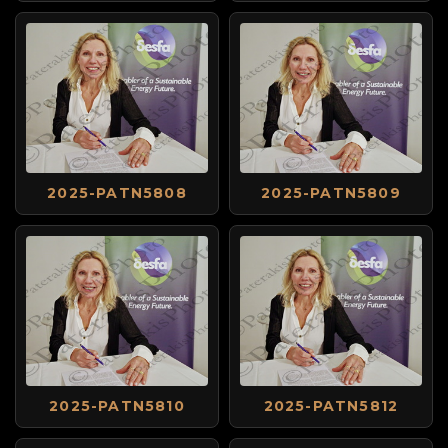
2025-PATN5808
2025-PATN5809
2025-PATN5810
2025-PATN5812