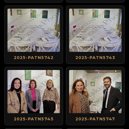
2025-PATN5742
2025-PATN5743
2025-PATN5745
2025-PATN5747