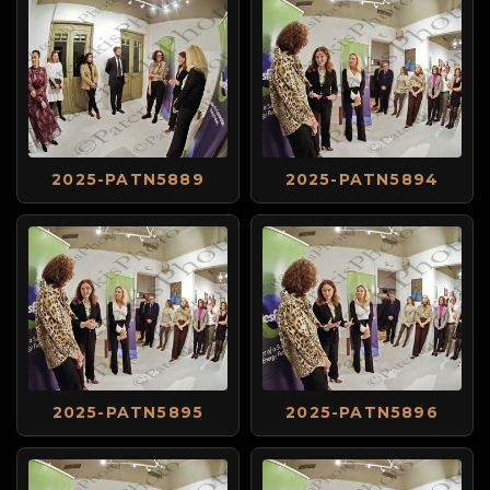
2025-PATN5889
2025-PATN5894
2025-PATN5895
2025-PATN5896