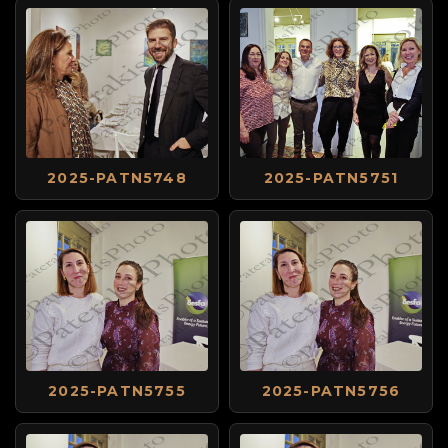
2025-PATN5748
2025-PATN5751
2025-PATN5755
2025-PATN5756