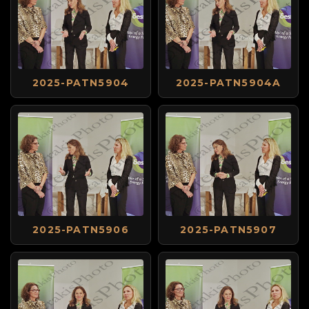
2025-PATN5904
2025-PATN5904A
2025-PATN5906
2025-PATN5907