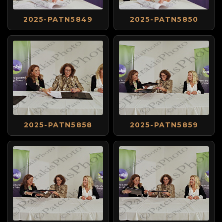
2025-PATN5849
2025-PATN5850
2025-PATN5858
2025-PATN5859