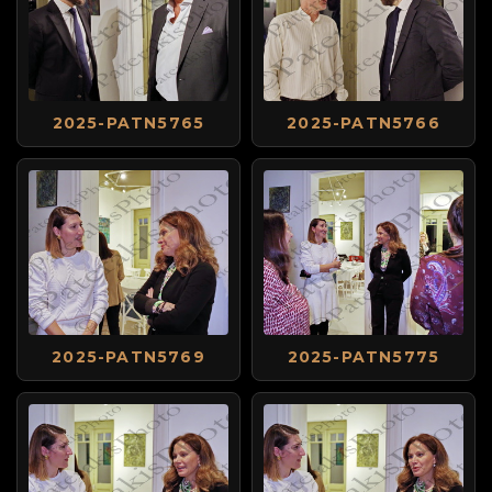
2025-PATN5765
2025-PATN5766
2025-PATN5769
2025-PATN5775