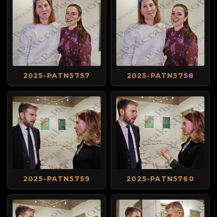
2025-PATN5757
2025-PATN5758
2025-PATN5759
2025-PATN5760