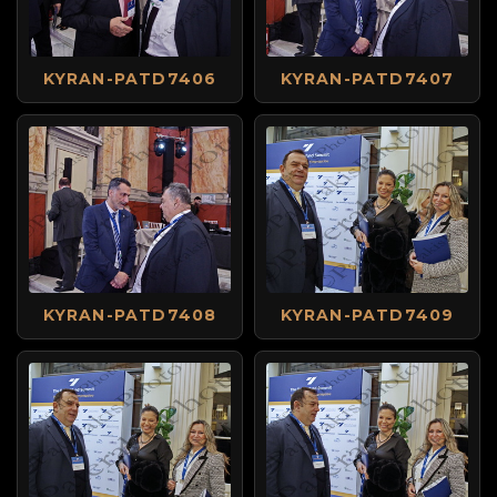
KYRAN-PATD7406
KYRAN-PATD7407
KYRAN-PATD7408
KYRAN-PATD7409