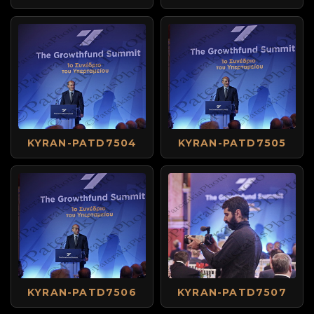
KYRAN-PATD7504
KYRAN-PATD7505
KYRAN-PATD7506
KYRAN-PATD7507