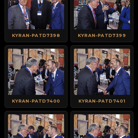
KYRAN-PATD7398
KYRAN-PATD7399
KYRAN-PATD7400
KYRAN-PATD7401