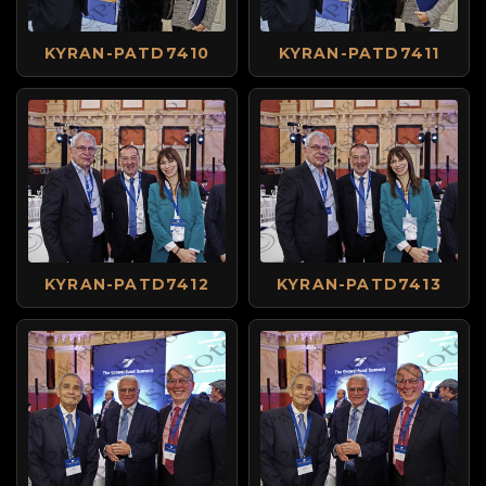
KYRAN-PATD7410
KYRAN-PATD7411
KYRAN-PATD7412
KYRAN-PATD7413