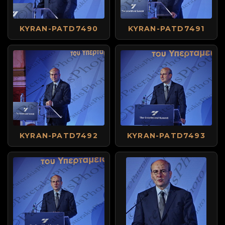
KYRAN-PATD7490
KYRAN-PATD7491
KYRAN-PATD7492
KYRAN-PATD7493