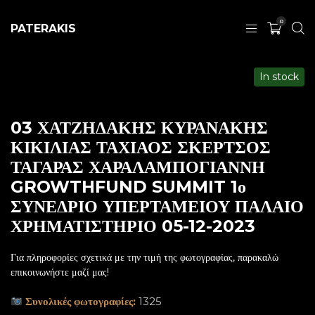
0
PATERAKIS
In stock
03 ΧΑΤΖΗΔΑΚΗΣ ΚΥΡΑΝΑΚΗΣ
ΚΙΚΙΛΙΑΣ ΤΑΧΙΑΟΣ ΣΚΕΡΤΣΟΣ
ΤΑΓΑΡΑΣ ΧΑΡΑΛΑΜΠΟΓΙΑΝΝΗ
GROWTHFUND SUMMIT 1ο
ΣΥΝΕΔΡΙΟ ΥΠΕΡΤΑΜΕΙΟΥ ΠΑΛΑΙΟ
ΧΡΗΜΑΤΙΣΤΗΡΙΟ 05-12-2023
Για πληροφορίες σχετικά με την τιμή της φωτογραφίας, παρακαλώ
επικοινωνήστε μαζί μας!
Συνολικές φωτογραφίες:
1325