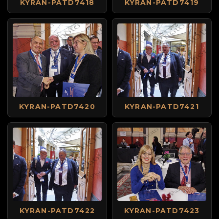
KYRAN-PATD7418
KYRAN-PATD7419
KYRAN-PATD7420
KYRAN-PATD7421
KYRAN-PATD7422
KYRAN-PATD7423