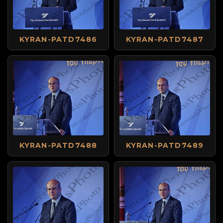
KYRAN-PATD7486
KYRAN-PATD7487
KYRAN-PATD7488
KYRAN-PATD7489