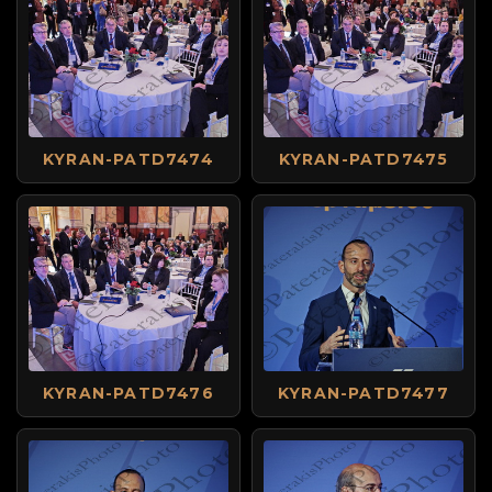
KYRAN-PATD7474
KYRAN-PATD7475
KYRAN-PATD7476
KYRAN-PATD7477