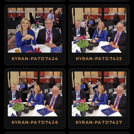
KYRAN-PATD7424
KYRAN-PATD7425
KYRAN-PATD7426
KYRAN-PATD7427