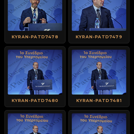
KYRAN-PATD7478
KYRAN-PATD7479
KYRAN-PATD7480
KYRAN-PATD7481