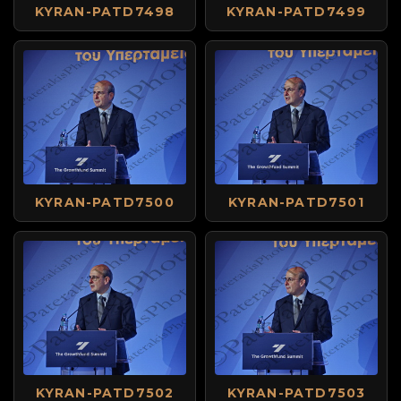
KYRAN-PATD7498
KYRAN-PATD7499
KYRAN-PATD7500
KYRAN-PATD7501
KYRAN-PATD7502
KYRAN-PATD7503