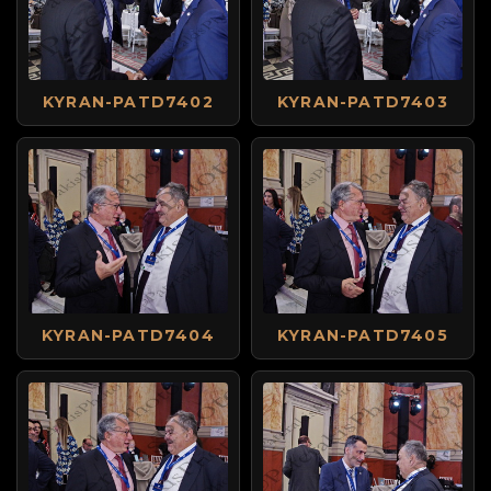
KYRAN-PATD7402
KYRAN-PATD7403
KYRAN-PATD7404
KYRAN-PATD7405