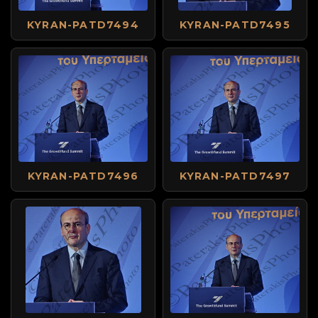
KYRAN-PATD7494
KYRAN-PATD7495
KYRAN-PATD7496
KYRAN-PATD7497