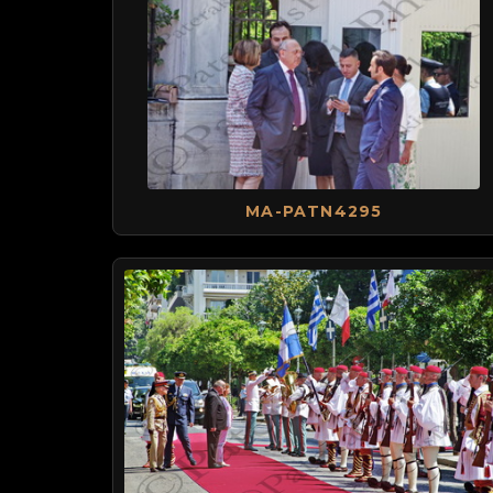
MA-PATN4295