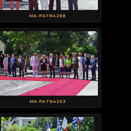
MA-PATN4288
MA-PATN4293