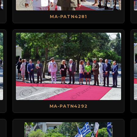
MA-PATN4281
MA-PATN4292