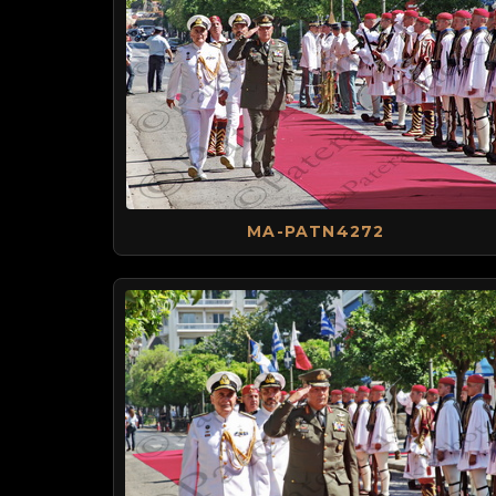
MA-PATN4272