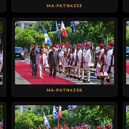
MA-PATN4333
MA-PATN4336