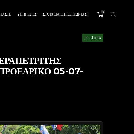
0
ΊΜΑΣΤΕ
ΥΠΗΡΕΣΊΕΣ
ΣΤΟΙΧΕΙΑ ΕΠΙΚΟΙΝΩΝΙΑΣ
In stock
ΕΡΑΠΕΤΡΙΤΗΣ
ΡΟΕΔΡΙΚΟ 05-07-