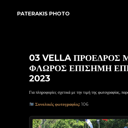
PATERAKIS PHOTO
03 VELLA ΠΡΟΕΔΡΟΣ
ΦΛΩΡΟΣ ΕΠΙΣΗΜΗ ΕΠΙ
2023
Για πληροφορίες σχετικά με την τιμή της φωτογραφίας, παρ
Συνολικές φωτογραφίες:
106