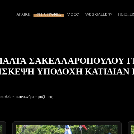
ΑΡΧΙΚΉ
ΦΩΤΟΓΡΑΦΊΕΣ
VIDEO
WEB GALLERY
ΠΟΙΟΙ Ε
 ΜΑΛΤΑ ΣΑΚΕΛΛΑΡΟΠΟΥΛΟΥ Γ
ΣΚΕΨΗ ΥΠΟΔΟΧΗ ΚΑΤΙΔΙΑΝ Π
ακαλώ επικοινωνήστε μαζί μας!