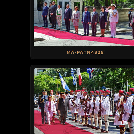
MA-PATN4326