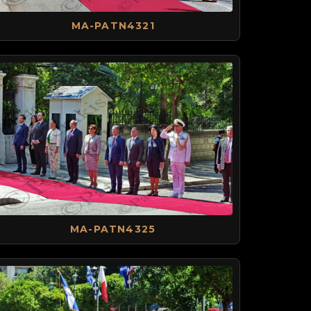
MA-PATN4321
MA-PATN4325