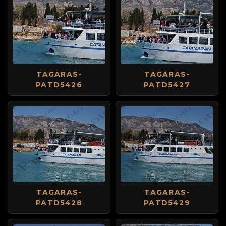
TAGARAS-
TAGARAS-
PATD5426
PATD5427
TAGARAS-
TAGARAS-
PATD5428
PATD5429