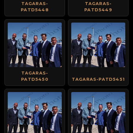
TAGARAS-
TAGARAS-
PATD5448
PATD5449
TAGARAS-
PATD5450
TAGARAS-PATD5451