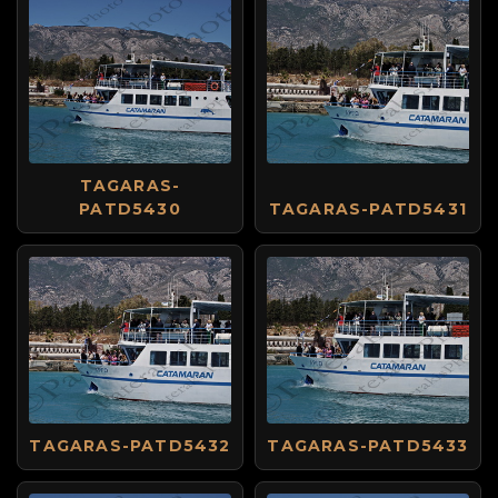
TAGARAS-
PATD5430
TAGARAS-PATD5431
TAGARAS-PATD5432
TAGARAS-PATD5433