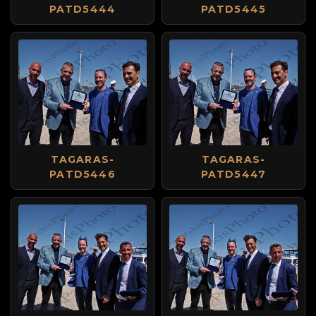
PATD5444
PATD5445
TAGARAS-
TAGARAS-
PATD5446
PATD5447