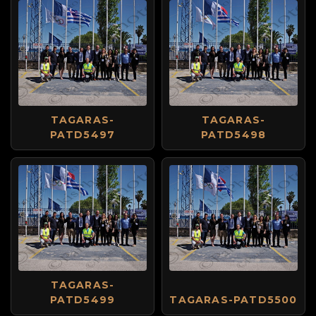
TAGARAS-
TAGARAS-
PATD5497
PATD5498
TAGARAS-
PATD5499
TAGARAS-PATD5500