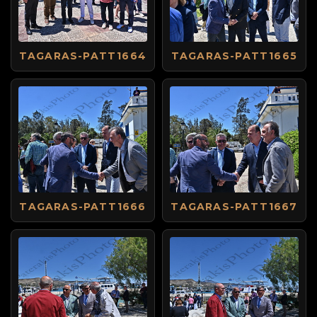
TAGARAS-PATT1664
TAGARAS-PATT1665
TAGARAS-PATT1666
TAGARAS-PATT1667