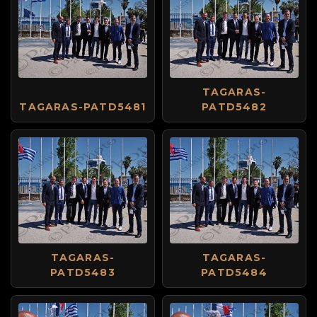
TAGARAS-
TAGARAS-PATD5481
PATD5482
TAGARAS-
TAGARAS-
PATD5483
PATD5484