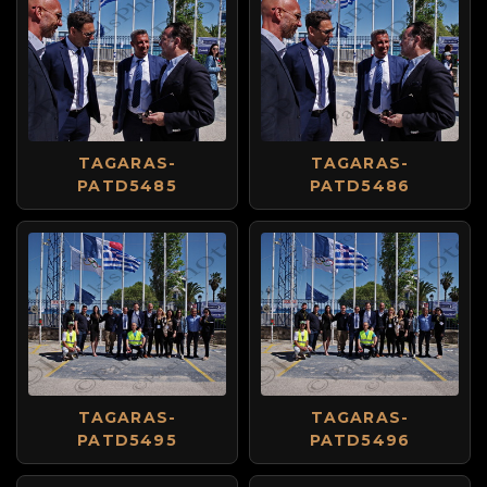
TAGARAS-
TAGARAS-
PATD5485
PATD5486
TAGARAS-
TAGARAS-
PATD5495
PATD5496