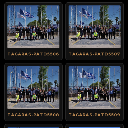
TAGARAS-PATD5506
TAGARAS-PATD5507
TAGARAS-PATD5508
TAGARAS-PATD5509