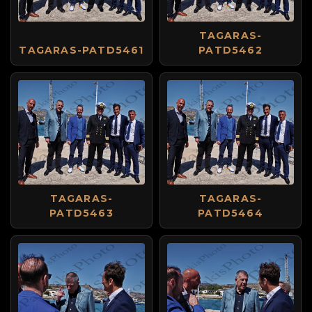
TAGARAS-
TAGARAS-PATD5461
PATD5462
TAGARAS-
TAGARAS-
PATD5463
PATD5464