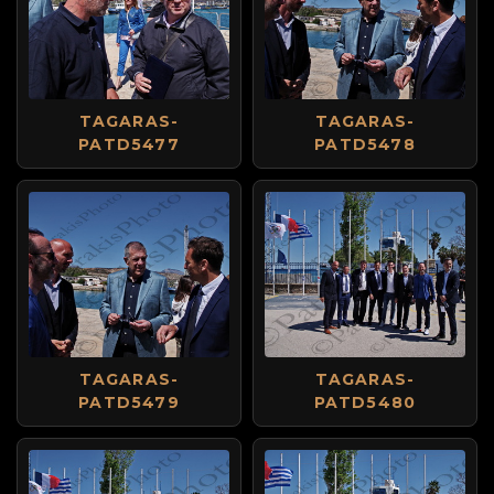
TAGARAS-
TAGARAS-
PATD5477
PATD5478
TAGARAS-
TAGARAS-
PATD5479
PATD5480