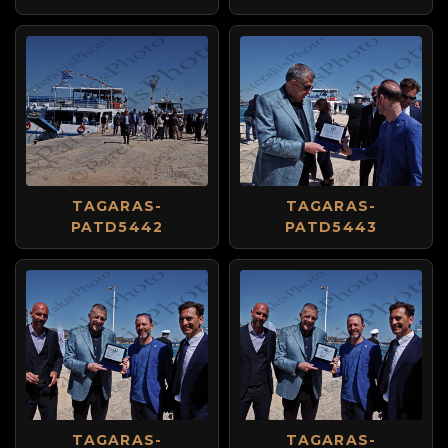
TAGARAS-
TAGARAS-
PATD5442
PATD5443
TAGARAS-
TAGARAS-