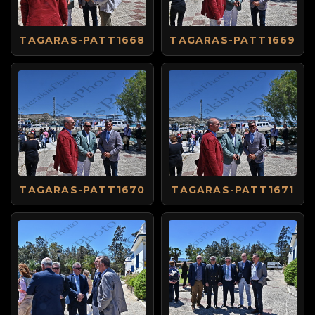
TAGARAS-PATT1668
TAGARAS-PATT1669
TAGARAS-PATT1670
TAGARAS-PATT1671