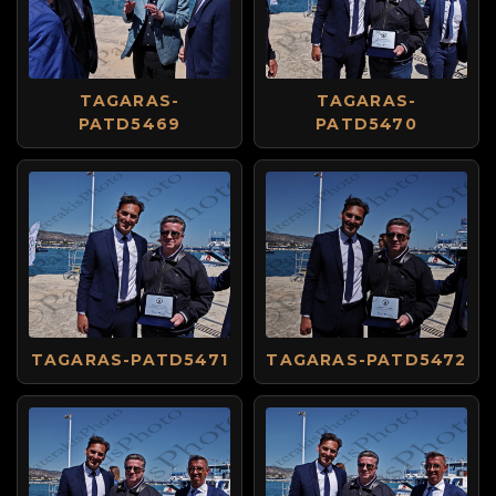
TAGARAS-
TAGARAS-
PATD5469
PATD5470
TAGARAS-PATD5471
TAGARAS-PATD5472