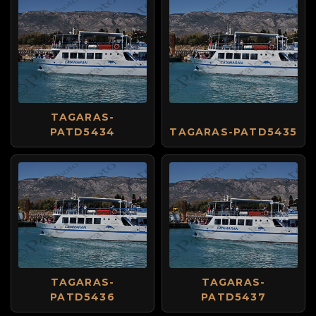
TAGARAS-
PATD5434
TAGARAS-PATD5435
TAGARAS-
TAGARAS-
PATD5436
PATD5437