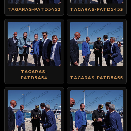
TAGARAS-PATD5452
TAGARAS-PATD5453
TAGARAS-
PATD5454
TAGARAS-PATD5455