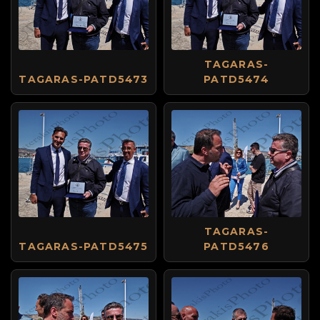
TAGARAS-
TAGARAS-PATD5473
PATD5474
TAGARAS-
TAGARAS-PATD5475
PATD5476