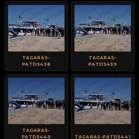
TAGARAS-
TAGARAS-
PATD5438
PATD5439
TAGARAS-
PATD5440
TAGARAS-PATD5441