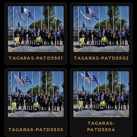
TAGARAS-PATD5501
TAGARAS-PATD5502
TAGARAS-
TAGARAS-PATD5503
PATD5504