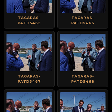
TAGARAS-
TAGARAS-
PATD5465
PATD5466
TAGARAS-
TAGARAS-
PATD5467
PATD5468