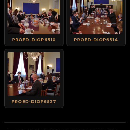
PROED-DIOP6510
PROED-DIOP6514
PROED-DIOP6527