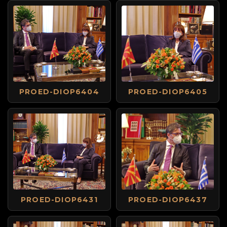
PROED-DIOP6404
PROED-DIOP6405
PROED-DIOP6431
PROED-DIOP6437