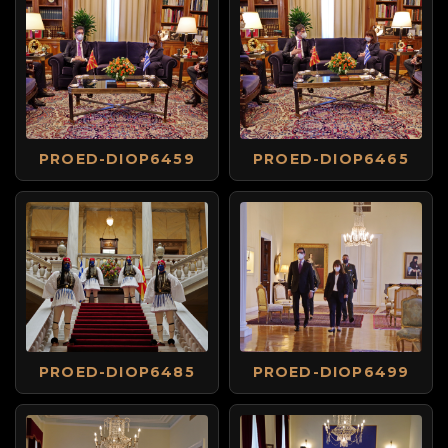
PROED-DIOP6459
PROED-DIOP6465
PROED-DIOP6485
PROED-DIOP6499