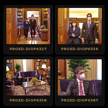
PROED-DIOP6327
PROED-DIOP6336
PROED-DIOP6358
PROED-DIOP6387