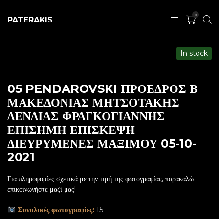
0
PATERAKIS
In stock
05 PENDAROVSKI ΠΡΟΕΔΡΟΣ Β
ΜΑΚΕΔΟΝΙΑΣ ΜΗΤΣΟΤΑΚΗΣ
ΔΕΝΔΙΑΣ ΦΡΑΓΚΟΓΙΑΝΝΗΣ
ΕΠΙΣΗΜΗ ΕΠΙΣΚΕΨΗ
ΔΙΕΥΡΥΜΕΝΕΣ ΜΑΞΙΜΟΥ 05-10-
2021
Για πληροφορίες σχετικά με την τιμή της φωτογραφίας, παρακαλώ
επικοινωνήστε μαζί μας!
Συνολικές φωτογραφίες:
15