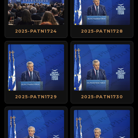
2025-PATN1724
2025-PATN1728
2025-PATN1729
2025-PATN1730