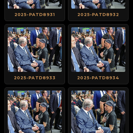
2025-PATD8931
2025-PATD8932
2025-PATD8933
2025-PATD8934