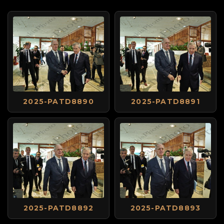
2025-PATD8890
2025-PATD8891
2025-PATD8892
2025-PATD8893