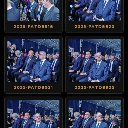
2025-PATD8918
2025-PATD8920
2025-PATD8921
2025-PATD8925