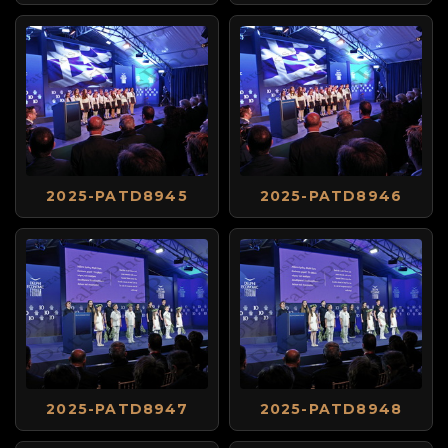
2025-PATD8945
2025-PATD8946
2025-PATD8947
2025-PATD8948