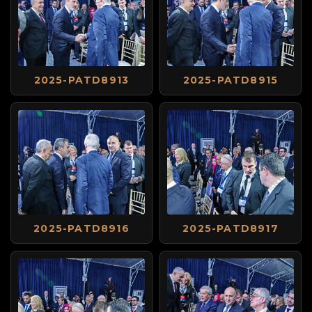
2025-PATD8913
2025-PATD8915
2025-PATD8916
2025-PATD8917