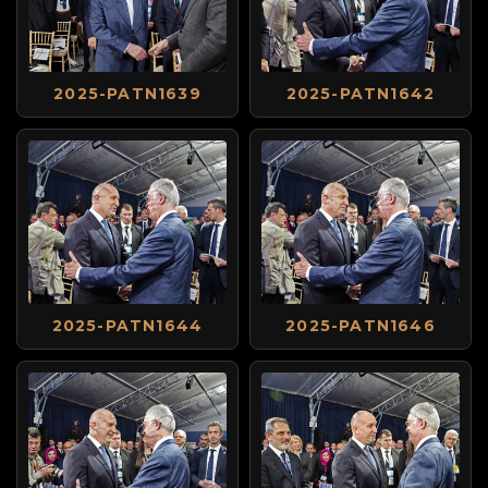
2025-PATN1639
2025-PATN1642
2025-PATN1644
2025-PATN1646