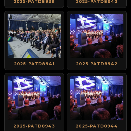
2025-PATD8939
2025-PATD8940
2025-PATD8941
2025-PATD8942
2025-PATD8943
2025-PATD8944