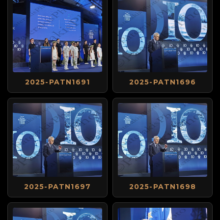
2025-PATN1691
2025-PATN1696
2025-PATN1697
2025-PATN1698