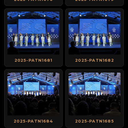
2025-PATN1681
2025-PATN1682
2025-PATN1684
2025-PATN1685