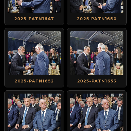
2025-PATN1647
2025-PATN1650
2025-PATN1652
2025-PATN1653