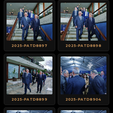
2025-PATD8897
2025-PATD8898
2025-PATD8899
2025-PATD8904