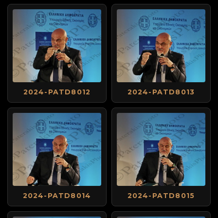
2024-PATD8012
2024-PATD8013
2024-PATD8014
2024-PATD8015