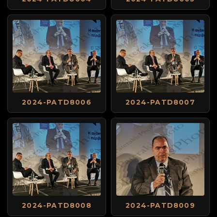
2024-PATD8006
2024-PATD8007
2024-PATD8008
2024-PATD8009