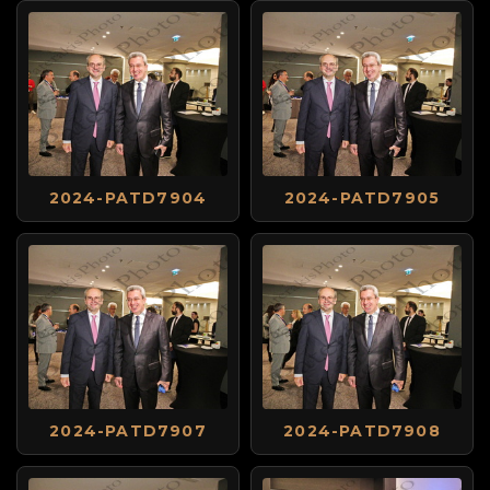
2024-PATD7904
2024-PATD7905
2024-PATD7907
2024-PATD7908