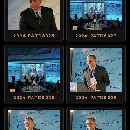
2024-PATD8025
2024-PATD8027
2024-PATD8028
2024-PATD8029