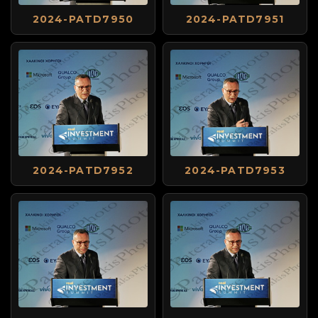
2024-PATD7950
2024-PATD7951
2024-PATD7952
2024-PATD7953