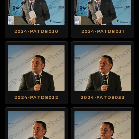
2024-PATD8030
2024-PATD8031
2024-PATD8032
2024-PATD8033