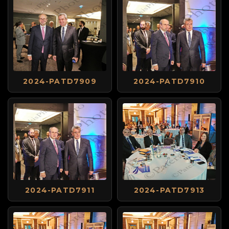
2024-PATD7909
2024-PATD7910
2024-PATD7911
2024-PATD7913