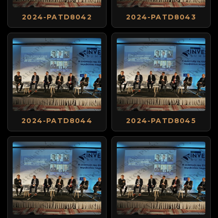
2024-PATD8042
2024-PATD8043
2024-PATD8044
2024-PATD8045