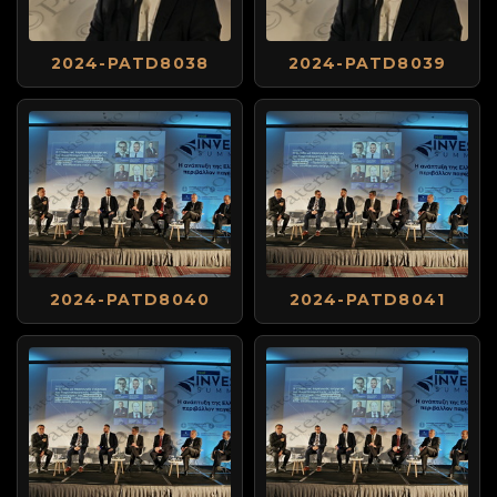
2024-PATD8038
2024-PATD8039
2024-PATD8040
2024-PATD8041