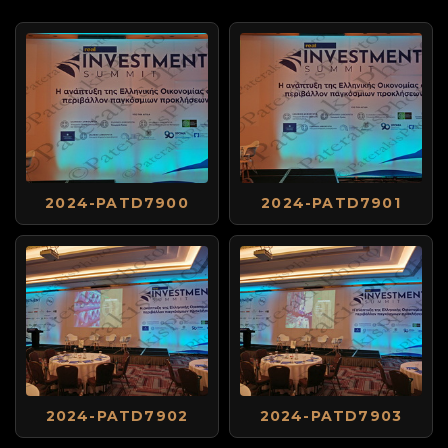
2024-PATD7900
2024-PATD7901
2024-PATD7902
2024-PATD7903