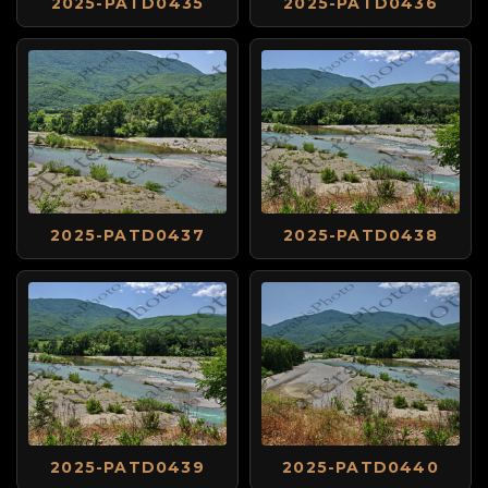
2025-PATD0435
2025-PATD0436
2025-PATD0437
2025-PATD0438
2025-PATD0439
2025-PATD0440