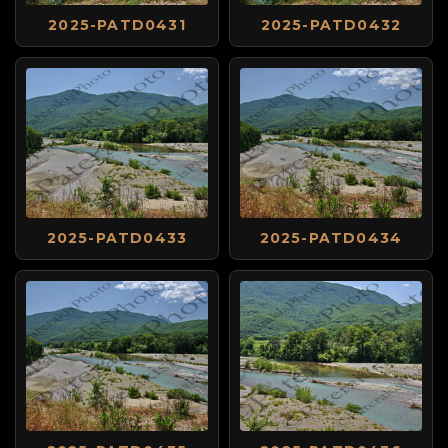
2025-PATD0431
2025-PATD0432
2025-PATD0433
2025-PATD0434