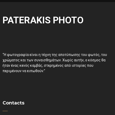
PATERAKIS PHOTO
“Η φωτογραφία είναι η τέχνη της αποτύπωσης του φωτός, του
χρώματος και των συναισθημάτων. Χωρίς αυτήν, ο κόσμος θα
ήταν ένας κενός καμβάς, στερημένος από ιστορίες που
περιμένουν να ειπωθούν.”
Contacts