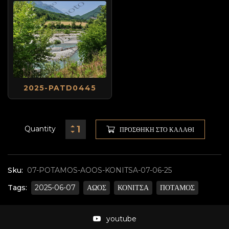
2025-PATD0445
Quantity
ΠΡΟΣΘΉΚΗ ΣΤΟ ΚΑΛΆΘΙ
Sku:
07-POTAMOS-AOOS-KONITSA-07-06-25
Tags:
2025-06-07
ΑΩΟΣ
ΚΟΝΙΤΣΑ
ΠΟΤΑΜΟΣ
youtube