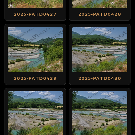
2025-PATD0427
2025-PATD0428
2025-PATD0429
2025-PATD0430