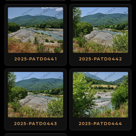
2025-PATD0441
2025-PATD0442
2025-PATD0443
2025-PATD0444