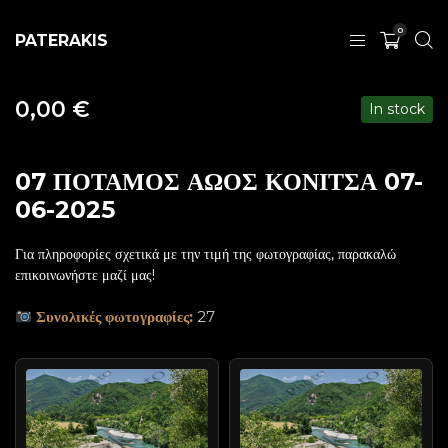
0
PATERAKIS
0,00
€
In stock
07 ΠΟΤΑΜΟΣ ΑΩΟΣ ΚΟΝΙΤΣΑ 07-
06-2025
Για πληροφορίες σχετικά με την τιμή της φωτογραφίας, παρακαλώ
επικοινωνήστε μαζί μας!
Συνολικές φωτογραφίες:
27