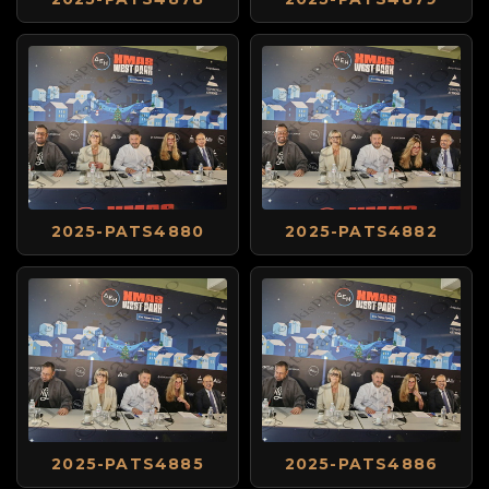
2025-PATS4880
2025-PATS4882
2025-PATS4885
2025-PATS4886