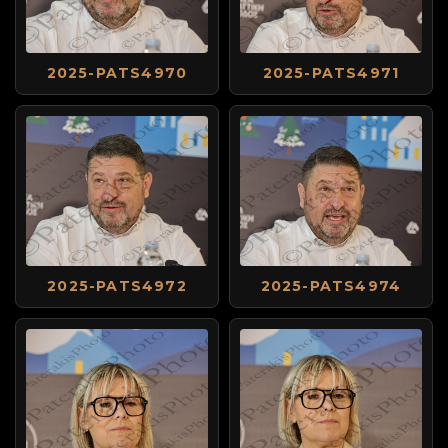
2025-PATS4970
2025-PATS4971
2025-PATS4972
2025-PATS4974