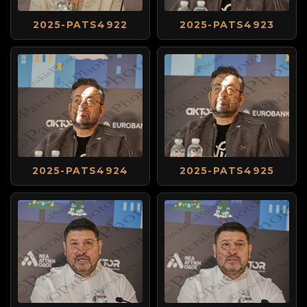
2025-PATS4922
2025-PATS4923
2025-PATS4924
2025-PATS4925