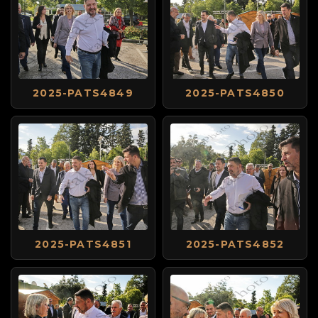
2025-PATS4849
2025-PATS4850
2025-PATS4851
2025-PATS4852