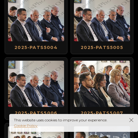
2025-PATS5004
2025-PATS5005
2025-PATS5006
2025-PATS5007
This website uses cookies to improve your experience.
Cookie Policy