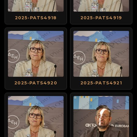
2025-PATS4918
2025-PATS4919
2025-PATS4920
2025-PATS4921