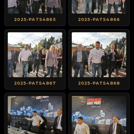
2025-PATS4865
2025-PATS4866
2025-PATS4867
2025-PATS4868