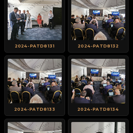
2024-PATD8131
2024-PATD8132
2024-PATD8133
2024-PATD8134