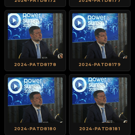
2024-PATD8172
2024-PATD8177
2024-PATD8178
2024-PATD8179
2024-PATD8180
2024-PATD8181