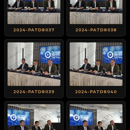
2024-PATD8037
2024-PATD8038
2024-PATD8039
2024-PATD8040