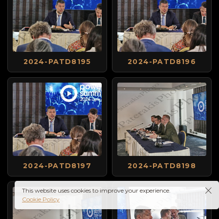
2024-PATD8195
2024-PATD8196
2024-PATD8197
2024-PATD8198
This website uses cookies to improve your experience.
Cookie Policy