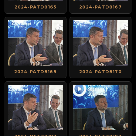
2024-PATD8165
2024-PATD8167
2024-PATD8169
2024-PATD8170