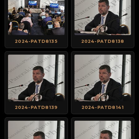
2024-PATD8135
2024-PATD8138
2024-PATD8139
2024-PATD8141