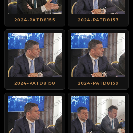
2024-PATD8155
2024-PATD8157
2024-PATD8158
2024-PATD8159