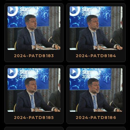
2024-PATD8183
2024-PATD8184
2024-PATD8185
2024-PATD8186