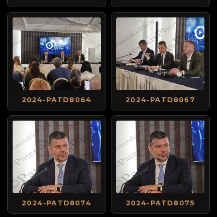
2024-PATD8064
2024-PATD8067
2024-PATD8074
2024-PATD8075