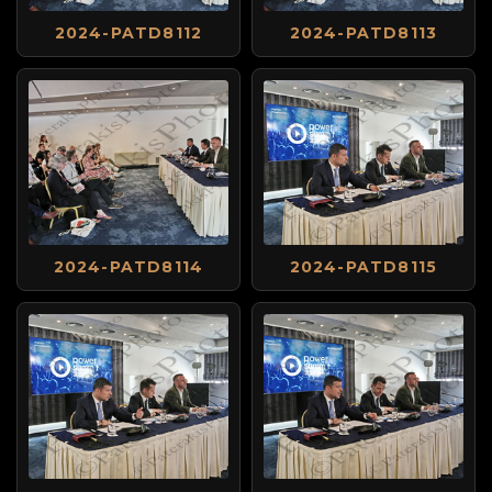
2024-PATD8112
2024-PATD8113
2024-PATD8114
2024-PATD8115