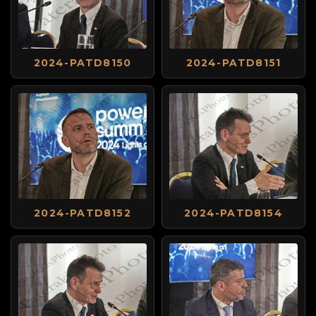
2024-PATD8150
2024-PATD8151
2024-PATD8152
2024-PATD8154