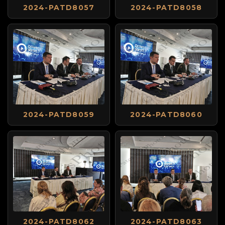
2024-PATD8057
2024-PATD8058
2024-PATD8059
2024-PATD8060
2024-PATD8062
2024-PATD8063