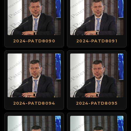
2024-PATD8090
2024-PATD8091
2024-PATD8094
2024-PATD8095