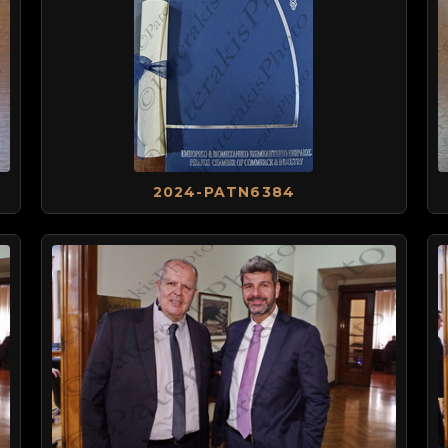
2024-PATN6384