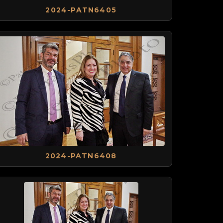
2024-PATN6405
2024-PATN6408