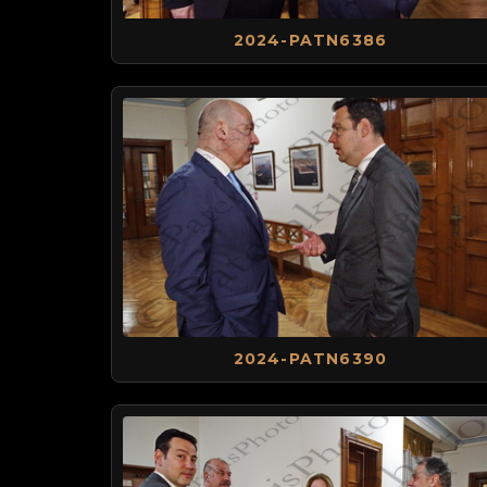
2024-PATN6386
2024-PATN6390