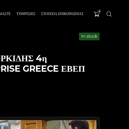
0
ΊΜΑΣΤΕ
ΥΠΗΡΕΣΊΕΣ
ΣΤΟΙΧΕΙΑ ΕΠΙΚΟΙΝΩΝΙΑΣ
In stock
ΡΚΙΔΗΣ 4η
RISE GREECE ΕΒΕΠ