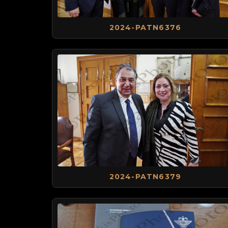
2024-PATN6376
2024-PATN6379