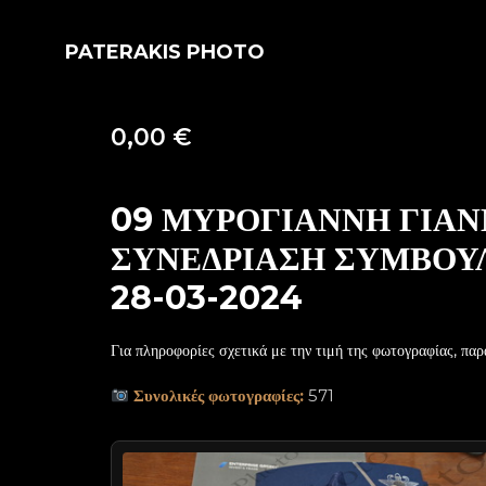
PATERAKIS PHOTO
0,00
€
09 ΜΥΡΟΓΙΑΝΝΗ ΓΙΑΝ
ΣΥΝΕΔΡΙΑΣΗ ΣΥΜΒΟΥΛ
28-03-2024
Για πληροφορίες σχετικά με την τιμή της φωτογραφίας, παρ
Συνολικές φωτογραφίες:
571