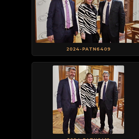
2024-PATN6409