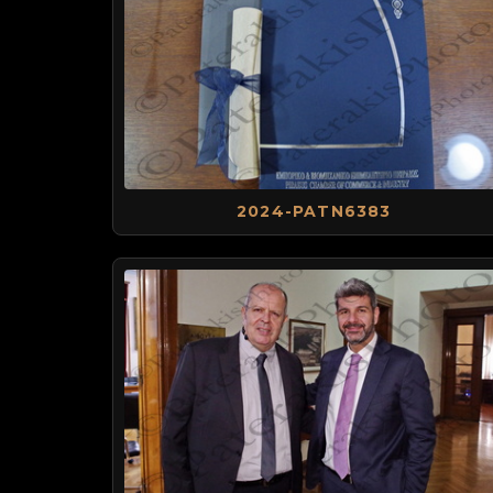
2024-PATN6383