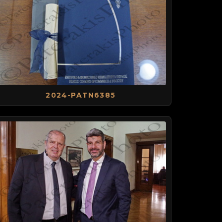
2024-PATN6385