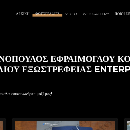
ΑΡΧΙΚΉ
ΦΩΤΟΓΡΑΦΊΕΣ
VIDEO
WEB GALLERY
ΠΟΙΟΙ Ε
ΝΟΠΟΥΛΟΣ ΕΦΡΑΙΜΟΓΛΟΥ ΚΟ
ΙΟΥ ΕΞΩΣΤΡΕΦΕΙΑΣ ENTERP
ακαλώ επικοινωνήστε μαζί μας!