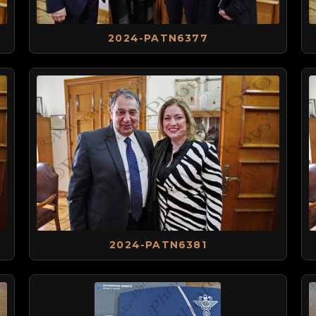
2024-PATN6377
2024-PATN6381