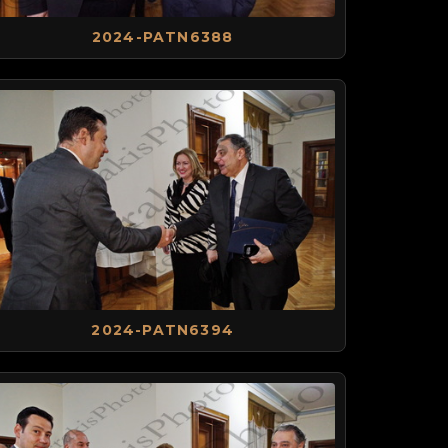
2024-PATN6388
2024-PATN6394