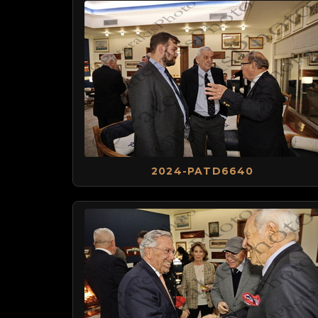
2024-PATD6640