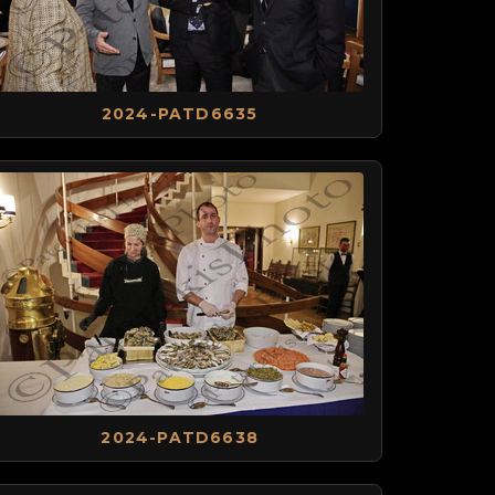
2024-PATD6635
2024-PATD6638