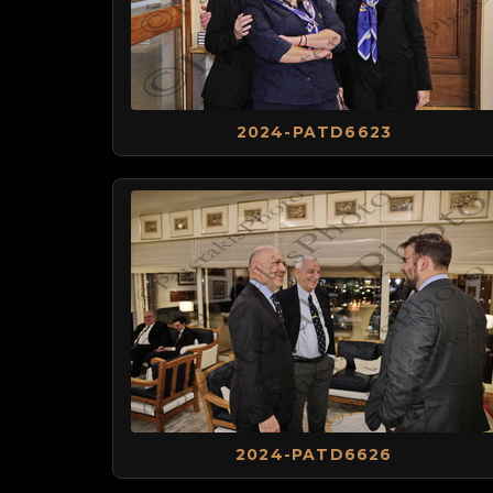
2024-PATD6623
2024-PATD6626