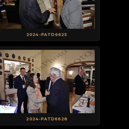
2024-PATD6625
2024-PATD6628