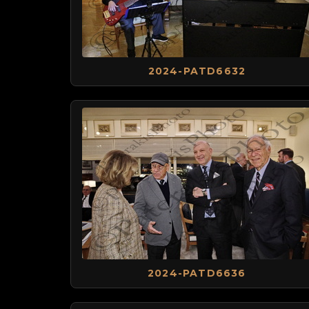
2024-PATD6632
2024-PATD6636