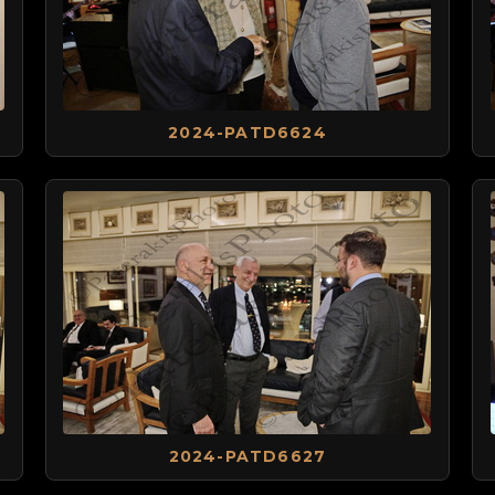
2024-PATD6624
2024-PATD6627