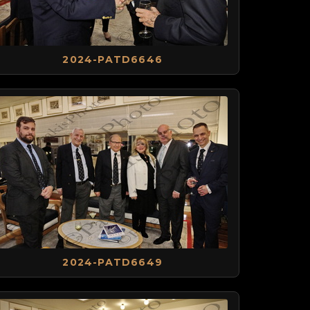
2024-PATD6646
2024-PATD6649