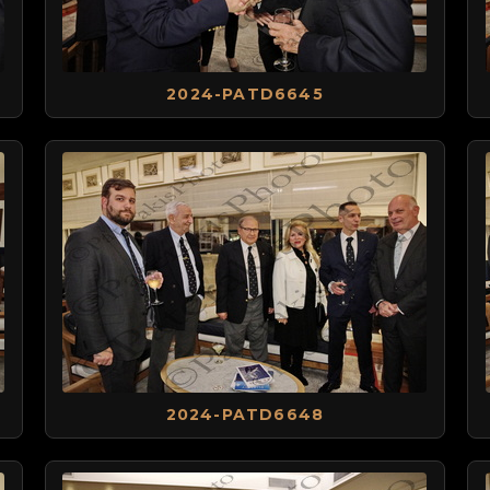
2024-PATD6645
2024-PATD6648