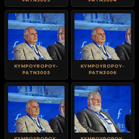
PATN3003
PATN3004
KYMPOYROPOY-
KYMPOYROPOY-
PATN3005
PATN3006
KYMPOYROPOY-
KYMPOYROPOY-