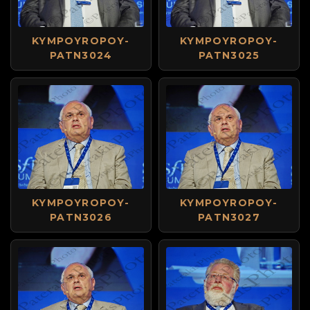
KYMPOYROPOY-
KYMPOYROPOY-
PATN3024
PATN3025
KYMPOYROPOY-
KYMPOYROPOY-
PATN3026
PATN3027