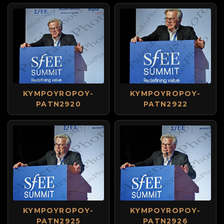
KYMPOYROPOY-
KYMPOYROPOY-
PATN2920
PATN2922
KYMPOYROPOY-
KYMPOYROPOY-
PATN2925
PATN2926