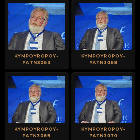
KYMPOYROPOY-
KYMPOYROPOY-
PATN3063
PATN3068
KYMPOYROPOY-
KYMPOYROPOY-
PATN3069
PATN3070