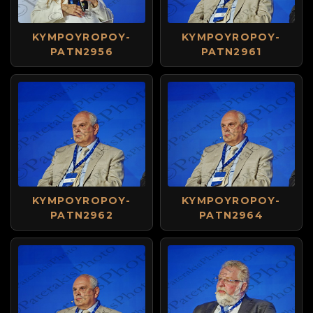
KYMPOYROPOY-
KYMPOYROPOY-
PATN2956
PATN2961
KYMPOYROPOY-
KYMPOYROPOY-
PATN2962
PATN2964