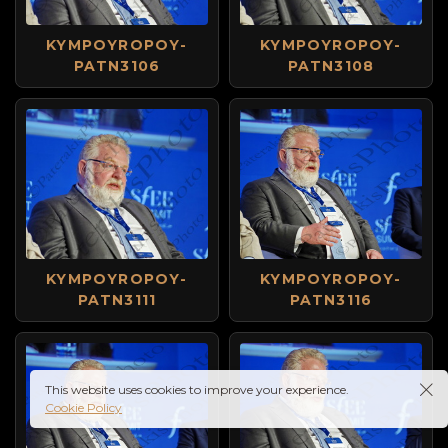
KYMPOYROPOY-
KYMPOYROPOY-
PATN3106
PATN3108
KYMPOYROPOY-
KYMPOYROPOY-
PATN3111
PATN3116
This website uses cookies to improve your experience.
Cookie Policy