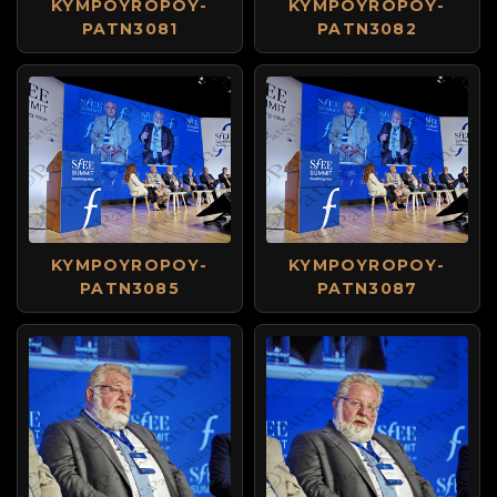
KYMPOYROPOY-
KYMPOYROPOY-
PATN3081
PATN3082
KYMPOYROPOY-
KYMPOYROPOY-
PATN3085
PATN3087