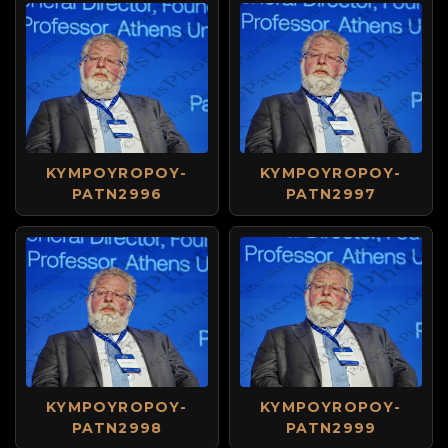
KYMPOYROPOY-
KYMPOYROPOY-
PATN2996
PATN2997
KYMPOYROPOY-
KYMPOYROPOY-
PATN2998
PATN2999