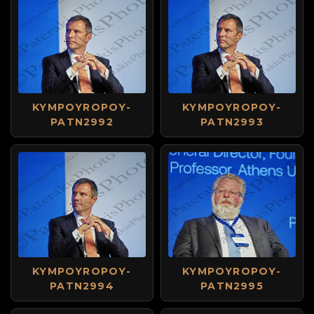
KYMPOYROPOY-
KYMPOYROPOY-
PATN2992
PATN2993
KYMPOYROPOY-
KYMPOYROPOY-
PATN2994
PATN2995