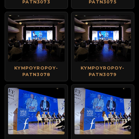
PATN3073
PATN3075
KYMPOYROPOY-
KYMPOYROPOY-
PATN3078
PATN3079