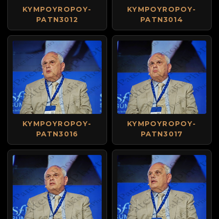
KYMPOYROPOY-
KYMPOYROPOY-
PATN3012
PATN3014
KYMPOYROPOY-
KYMPOYROPOY-
PATN3016
PATN3017