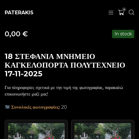
0
PATERAKIS
0,00
€
In stock
18 ΣΤΕΦΑΝΙΑ ΜΝΗΜΕΙΟ
ΚΑΓΚΕΛΟΠΟΡΤΑ ΠΟΛΥΤΕΧΝΕΙΟ
17-11-2025
Για πληροφορίες σχετικά με την τιμή της φωτογραφίας, παρακαλώ
επικοινωνήστε μαζί μας!
Συνολικές φωτογραφίες:
20