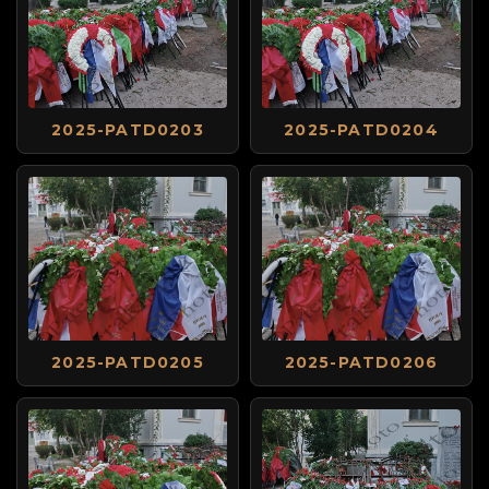
2025-PATD0203
2025-PATD0204
2025-PATD0205
2025-PATD0206