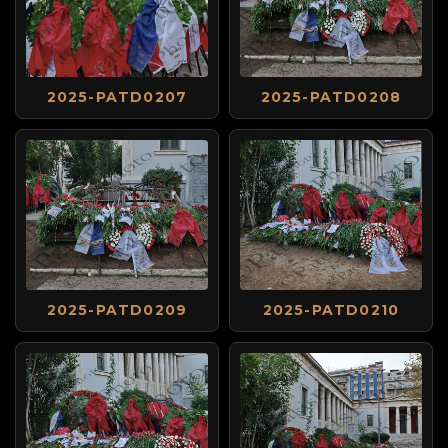
2025-PATD0207
2025-PATD0208
2025-PATD0209
2025-PATD0210