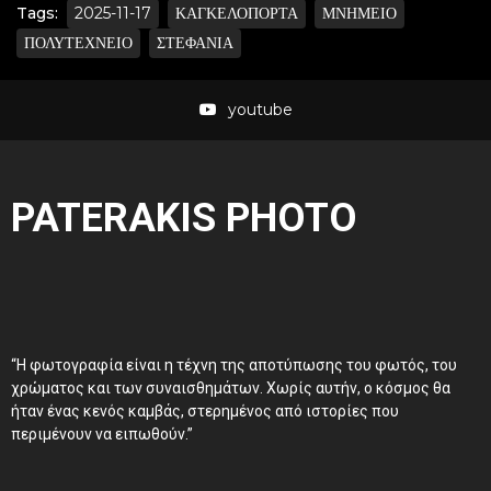
Tags:
2025-11-17
ΚΑΓΚΕΛΟΠΟΡΤΑ
ΜΝΗΜΕΙΟ
ΠΟΛΥΤΕΧΝΕΙΟ
ΣΤΕΦΑΝΙΑ
youtube
PATERAKIS PHOTO
“Η φωτογραφία είναι η τέχνη της αποτύπωσης του φωτός, του
χρώματος και των συναισθημάτων. Χωρίς αυτήν, ο κόσμος θα
ήταν ένας κενός καμβάς, στερημένος από ιστορίες που
περιμένουν να ειπωθούν.”