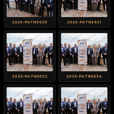
2025-PATN5629
2025-PATN5631
2025-PATN5632
2025-PATN5634