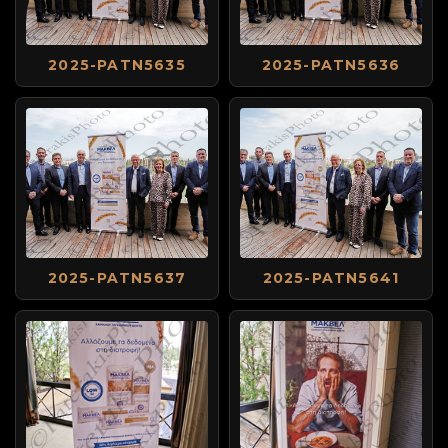
2025-PATN5635
2025-PATN5636
2025-PATN5637
2025-PATN5641