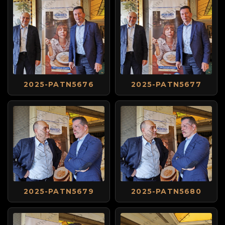
2025-PATN5676
2025-PATN5677
2025-PATN5679
2025-PATN5680