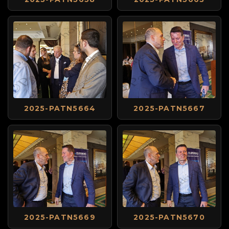
2025-PATN5664
2025-PATN5667
2025-PATN5669
2025-PATN5670