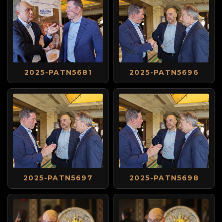
2025-PATN5681
2025-PATN5696
2025-PATN5697
2025-PATN5698