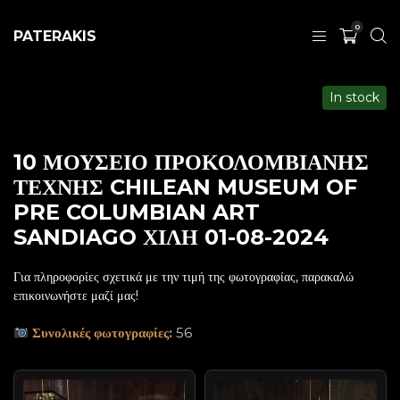
0
PATERAKIS
In stock
10 ΜΟΥΣΕΙΟ ΠΡΟΚΟΛΟΜΒΙΑΝΗΣ
ΤΕΧΝΗΣ CHILEAN MUSEUM OF
PRE COLUMBIAN ART
SANDIAGO ΧΙΛΗ 01-08-2024
Για πληροφορίες σχετικά με την τιμή της φωτογραφίας, παρακαλώ
επικοινωνήστε μαζί μας!
Συνολικές φωτογραφίες:
56