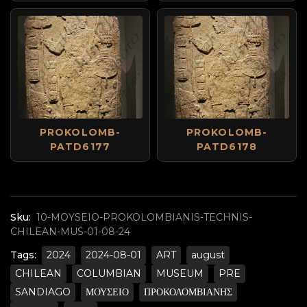
PROKOLOMB-
PROKOLOMB-
PATD6177
PATD6178
Sku:
10-MOYSEIO-PROKOLOMBIANIS-TECHNIS-
CHILEAN-MUS-01-08-24
Tags:
2024
2024-08-01
ART
august
CHILEAN
COLUMBIAN
MUSEUM
PRE
SANDIAGO
ΜΟΥΣΕΙΟ
ΠΡΟΚΟΛΟΜΒΙΑΝΗΣ