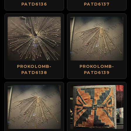
PATD6136
PATD6137
PROKOLOMB-
PROKOLOMB-
PATD6138
PATD6139