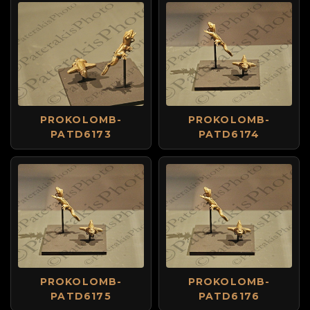
PROKOLOMB-
PROKOLOMB-
PATD6173
PATD6174
PROKOLOMB-
PROKOLOMB-
PATD6175
PATD6176