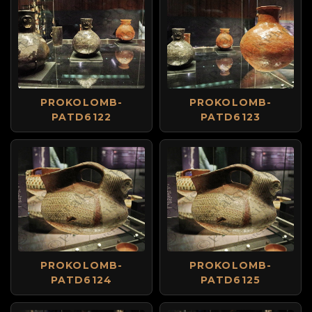
PROKOLOMB-
PROKOLOMB-
PATD6122
PATD6123
PROKOLOMB-
PROKOLOMB-
PATD6124
PATD6125