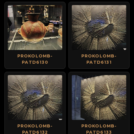
PROKOLOMB-
PROKOLOMB-
PATD6130
PATD6131
PROKOLOMB-
PROKOLOMB-
PATD6132
PATD6133