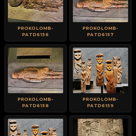
PROKOLOMB-
PROKOLOMB-
PATD6156
PATD6157
PROKOLOMB-
PROKOLOMB-
PATD6158
PATD6159