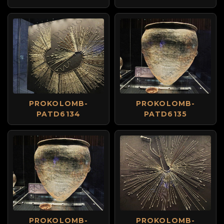
PROKOLOMB-
PROKOLOMB-
PATD6134
PATD6135
PROKOLOMB-
PROKOLOMB-