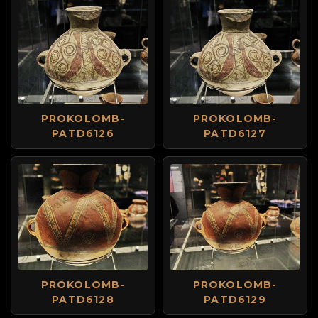
PROKOLOMB-
PROKOLOMB-
PATD6126
PATD6127
PROKOLOMB-
PROKOLOMB-
PATD6128
PATD6129