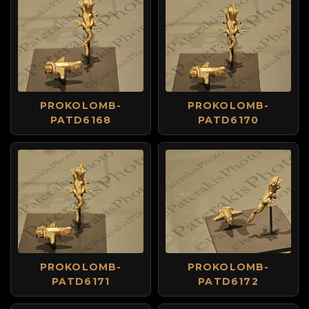
PROKOLOMB-
PROKOLOMB-
PATD6168
PATD6170
PROKOLOMB-
PROKOLOMB-
PATD6171
PATD6172