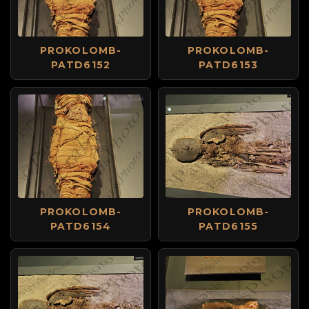
PROKOLOMB-
PROKOLOMB-
PATD6152
PATD6153
PROKOLOMB-
PROKOLOMB-
PATD6154
PATD6155