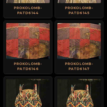
PROKOLOMB-
PROKOLOMB-
PATD6144
PATD6145
PROKOLOMB-
PROKOLOMB-
PATD6146
PATD6147