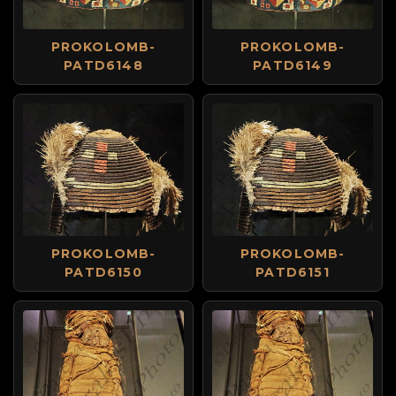
PROKOLOMB-
PROKOLOMB-
PATD6148
PATD6149
PROKOLOMB-
PROKOLOMB-
PATD6150
PATD6151