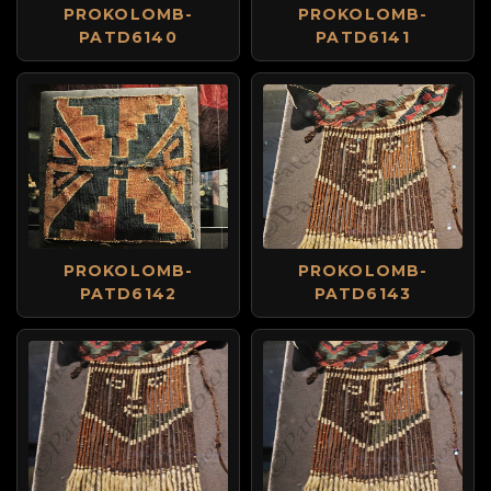
PROKOLOMB-
PROKOLOMB-
PATD6140
PATD6141
PROKOLOMB-
PROKOLOMB-
PATD6142
PATD6143