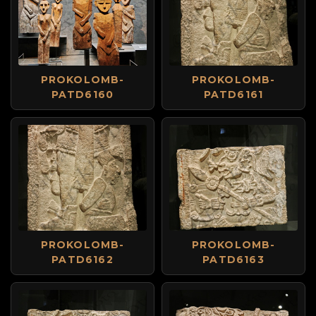
PROKOLOMB-
PROKOLOMB-
PATD6160
PATD6161
PROKOLOMB-
PROKOLOMB-
PATD6162
PATD6163