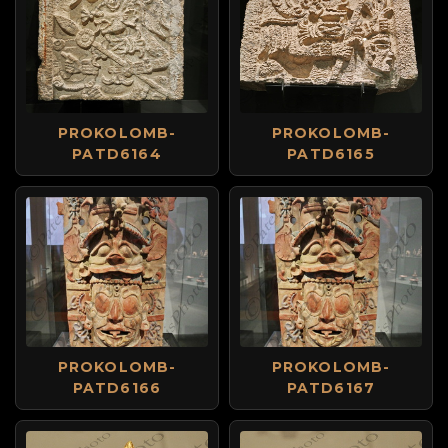
PROKOLOMB-
PROKOLOMB-
PATD6164
PATD6165
PROKOLOMB-
PROKOLOMB-
PATD6166
PATD6167