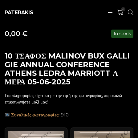
0
PATERAKIS
0,00
€
In stock
10 ΤΣΑΦΟΣ MALINOV BUX GALLI
GIE ANNUAL CONFERENCE
ATHENS LEDRA MARRIOTT Α
ΜΕΡΑ 05-06-2025
Για πληροφορίες σχετικά με την τιμή της φωτογραφίας, παρακαλώ
επικοινωνήστε μαζί μας!
Συνολικές φωτογραφίες:
910