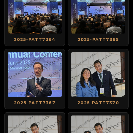
2025-PATT7364
2025-PATT7365
2025-PATT7367
2025-PATT7370