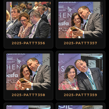
2025-PATT7356
2025-PATT7357
2025-PATT7358
2025-PATT7359