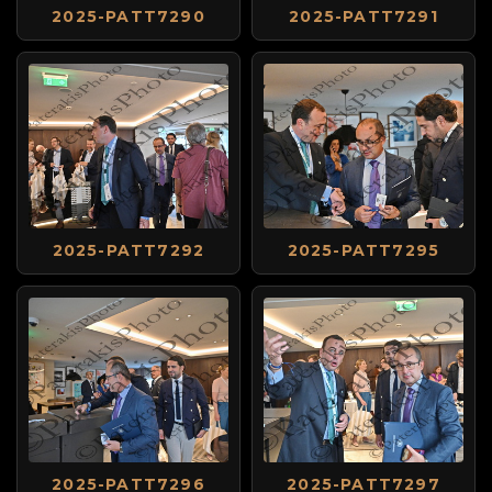
2025-PATT7290
2025-PATT7291
2025-PATT7292
2025-PATT7295
2025-PATT7296
2025-PATT7297