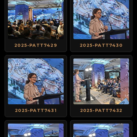
2025-PATT7429
2025-PATT7430
2025-PATT7431
2025-PATT7432