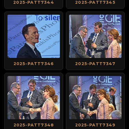
2025-PATT7344
2025-PATT7345
2025-PATT7346
2025-PATT7347
2025-PATT7348
2025-PATT7349