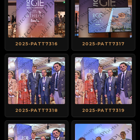
2025-PATT7316
2025-PATT7317
2025-PATT7318
2025-PATT7319