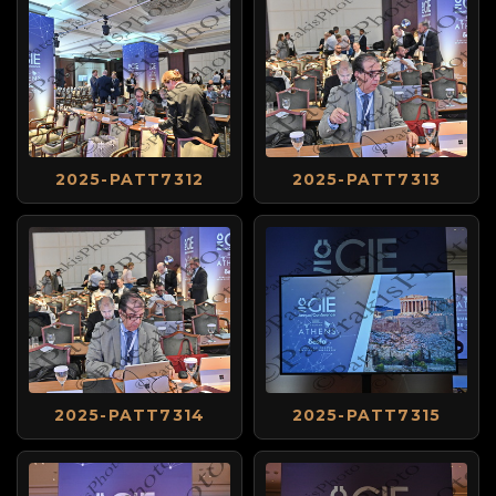
2025-PATT7312
2025-PATT7313
2025-PATT7314
2025-PATT7315