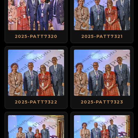
2025-PATT7320
2025-PATT7321
2025-PATT7322
2025-PATT7323