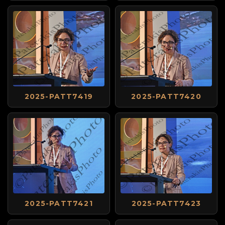
2025-PATT7419
2025-PATT7420
2025-PATT7421
2025-PATT7423