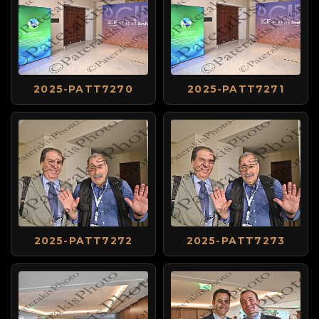
2025-PATT7270
2025-PATT7271
2025-PATT7272
2025-PATT7273