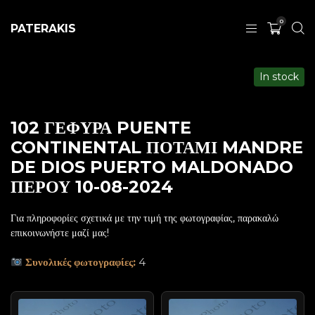
0
PATERAKIS
In stock
102 ΓΕΦΥΡΑ PUENTE
CONTINENTAL ΠΟΤΑΜΙ MANDRE
DE DIOS PUERTO MALDONADO
ΠΕΡΟΥ 10-08-2024
Για πληροφορίες σχετικά με την τιμή της φωτογραφίας, παρακαλώ
επικοινωνήστε μαζί μας!
Συνολικές φωτογραφίες:
4