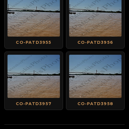
CO-PATD3955
CO-PATD3956
CO-PATD3957
CO-PATD3958