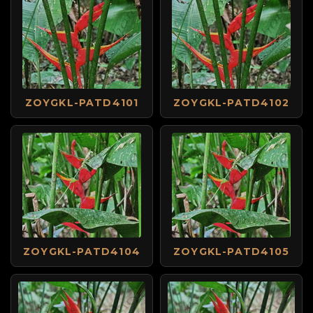
ZOYGKL-PATD4101
ZOYGKL-PATD4102
ZOYGKL-PATD4104
ZOYGKL-PATD4105