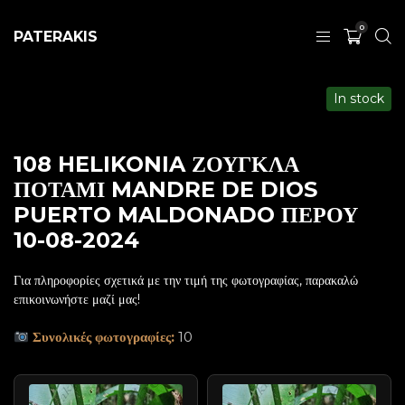
0
PATERAKIS
In stock
108 HELIKONIA ΖΟΥΓΚΛΑ
ΠΟΤΑΜΙ MANDRE DE DIOS
PUERTO MALDONADO ΠΕΡΟΥ
10-08-2024
Για πληροφορίες σχετικά με την τιμή της φωτογραφίας, παρακαλώ
επικοινωνήστε μαζί μας!
Συνολικές φωτογραφίες:
10