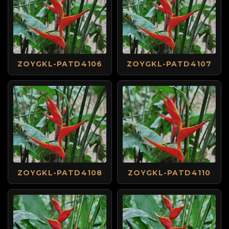
ZOYGKL-PATD4106
ZOYGKL-PATD4107
ZOYGKL-PATD4108
ZOYGKL-PATD4110