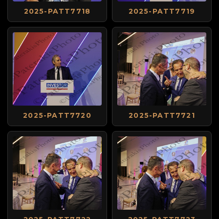
2025-PATT7718
2025-PATT7719
2025-PATT7720
2025-PATT7721