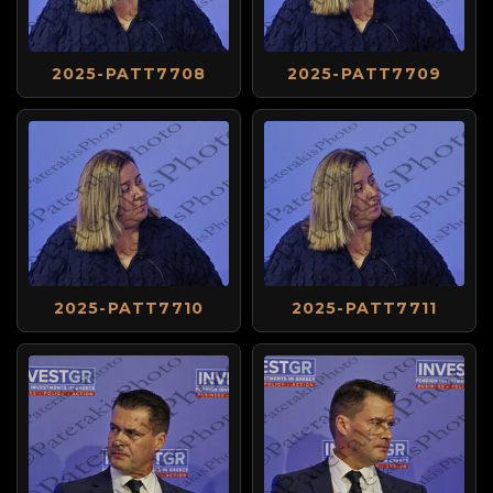
2025-PATT7708
2025-PATT7709
2025-PATT7710
2025-PATT7711