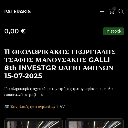
0
PATERAKIS
0,00
€
In stock
11 ΘΕΟΔΩΡΙΚΑΚΟΣ ΓΕΩΡΓΙΑΔΗΣ
ΤΣΑΦΟΣ ΜΑΝΟΥΣΑΚΗΣ GALLI
8th INVESTGR ΩΔΕΙΟ ΑΘΗΝΩΝ
15-07-2025
Για πληροφορίες σχετικά με την τιμή της φωτογραφίας, παρακαλώ
επικοινωνήστε μαζί μας!
Συνολικές φωτογραφίες:
1157