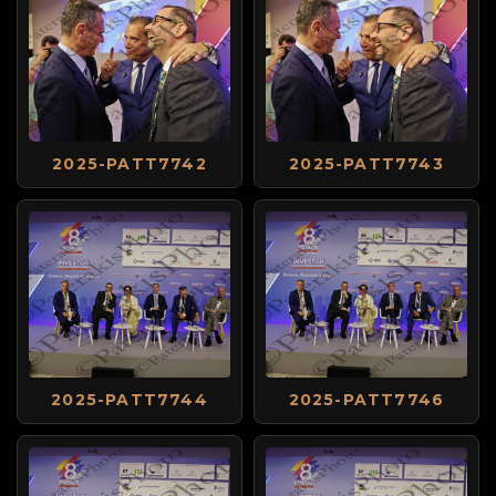
2025-PATT7742
2025-PATT7743
2025-PATT7744
2025-PATT7746