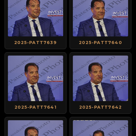
2025-PATT7639
2025-PATT7640
2025-PATT7641
2025-PATT7642