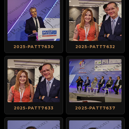
2025-PATT7630
2025-PATT7632
2025-PATT7633
2025-PATT7637