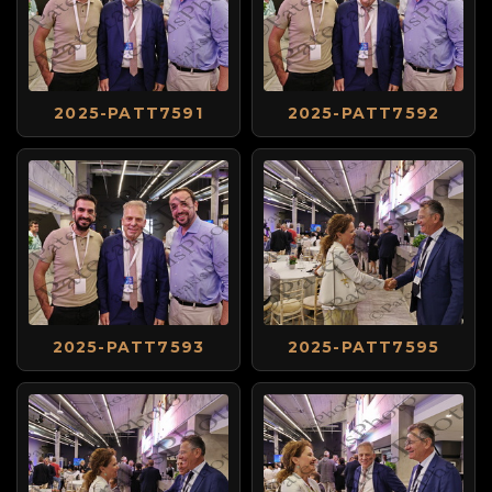
2025-PATT7591
2025-PATT7592
2025-PATT7593
2025-PATT7595