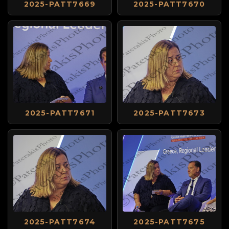
2025-PATT7669
2025-PATT7670
2025-PATT7671
2025-PATT7673
2025-PATT7674
2025-PATT7675