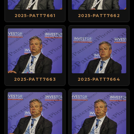
2025-PATT7661
2025-PATT7662
2025-PATT7663
2025-PATT7664