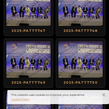
2025-PATT7747
2025-PATT7748
2025-PATT7749
2025-PATT7750
This website uses cookies to improve your experience.
Cookie Policy