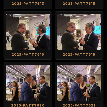
2025-PATT7613
2025-PATT7615
2025-PATT7616
2025-PATT7618
2025-PATT7620
2025-PATT7621