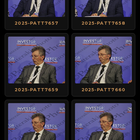
2025-PATT7657
2025-PATT7658
2025-PATT7659
2025-PATT7660