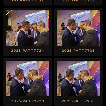
2025-PATT7722
2025-PATT7723
2025-PATT7724
2025-PATT7726
2025-PATT7729
2025-PATT7730