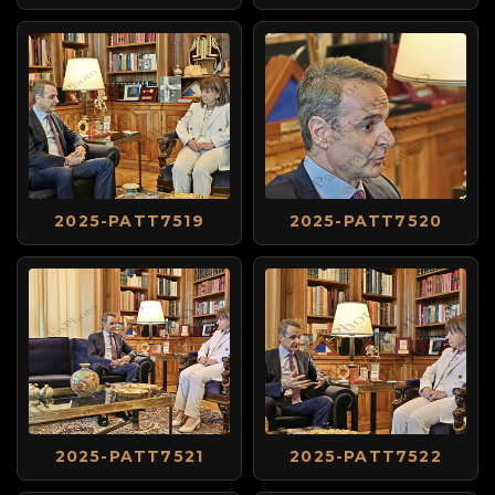
2025-PATT7519
2025-PATT7520
2025-PATT7521
2025-PATT7522