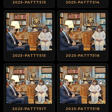
2025-PATT7513
2025-PATT7514
2025-PATT7515
2025-PATT7516
2025-PATT7517
2025-PATT7518