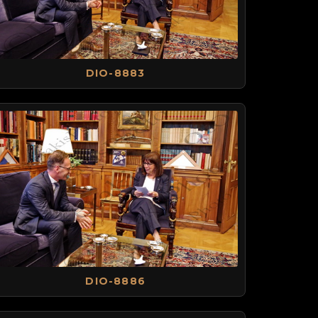
DIO-8883
DIO-8886