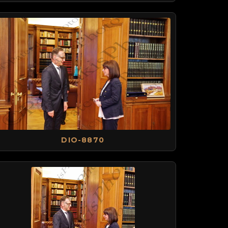
DIO-8870