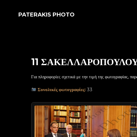
PATERAKIS PHOTO
11 ΣΑΚΕΛΛΑΡΟΠΟΥΛΟΥ
Για πληροφορίες σχετικά με την τιμή της φωτογραφίας, παρ
Συνολικές φωτογραφίες:
33