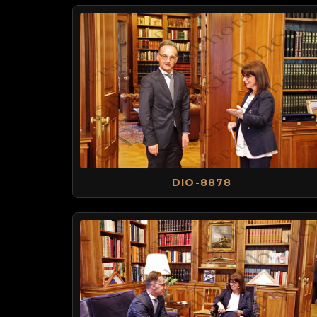
DIO-8878