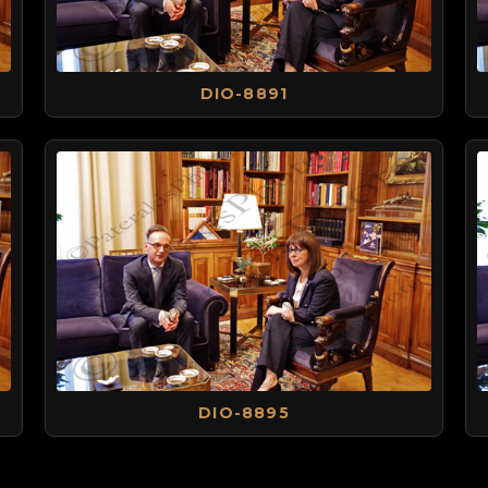
DIO-8891
DIO-8895