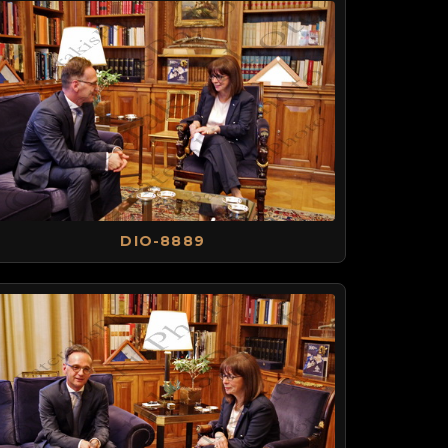
DIO-8889