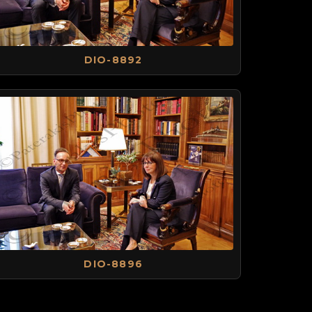
DIO-8892
DIO-8896