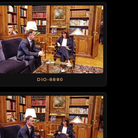
DIO-8880