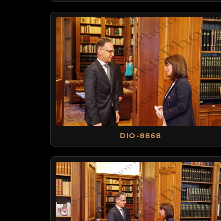
DIO-8868