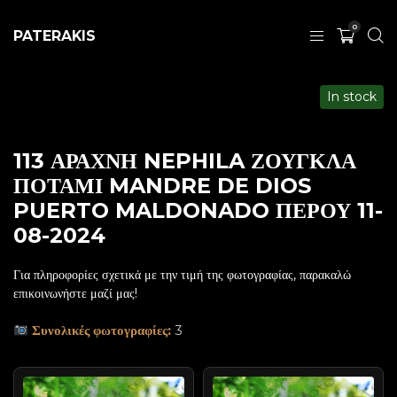
0
PATERAKIS
In stock
113 ΑΡΑΧΝΗ NEPHILA ΖΟΥΓΚΛΑ
ΠΟΤΑΜΙ MANDRE DE DIOS
PUERTO MALDONADO ΠΕΡΟΥ 11-
08-2024
Για πληροφορίες σχετικά με την τιμή της φωτογραφίας, παρακαλώ
επικοινωνήστε μαζί μας!
Συνολικές φωτογραφίες:
3