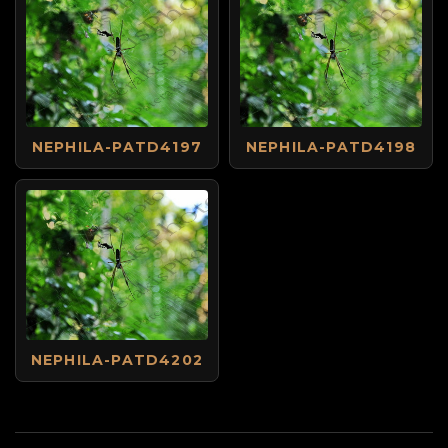
NEPHILA-PATD4197
NEPHILA-PATD4198
NEPHILA-PATD4202