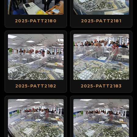
2025-PATT2180
2025-PATT2181
2025-PATT2182
2025-PATT2183