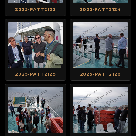
2025-PATT2123
2025-PATT2124
2025-PATT2125
2025-PATT2126