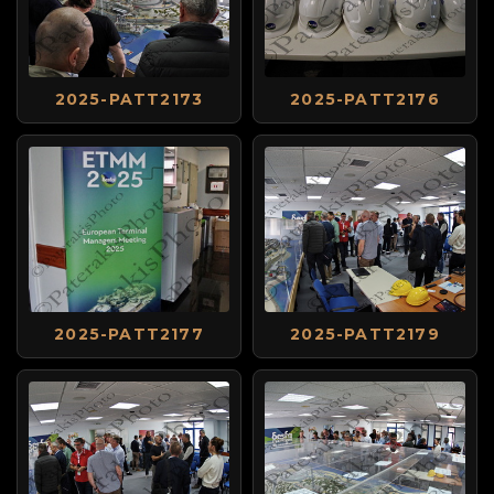
2025-PATT2173
2025-PATT2176
2025-PATT2177
2025-PATT2179