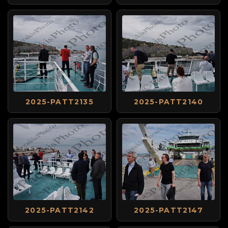
2025-PATT2135
2025-PATT2140
2025-PATT2142
2025-PATT2147