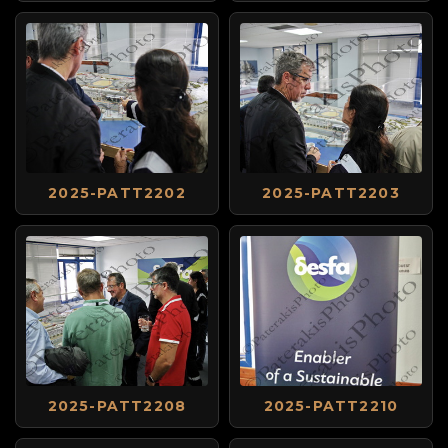
2025-PATT2202
2025-PATT2203
2025-PATT2208
2025-PATT2210