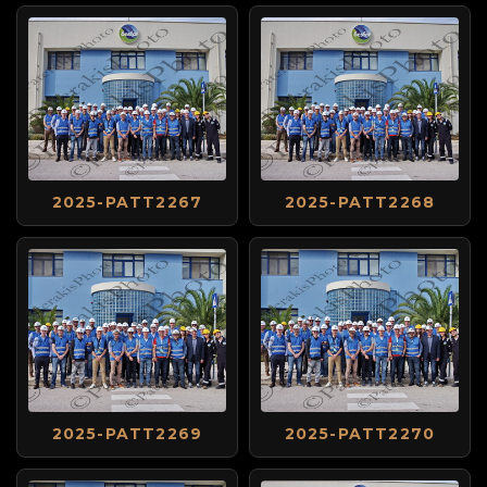
2025-PATT2267
2025-PATT2268
2025-PATT2269
2025-PATT2270