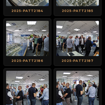
2025-PATT2184
2025-PATT2185
2025-PATT2186
2025-PATT2187