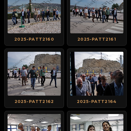
2025-PATT2160
2025-PATT2161
2025-PATT2162
2025-PATT2164