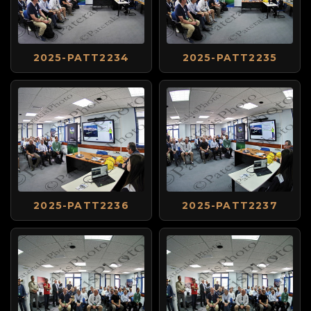
2025-PATT2234
2025-PATT2235
2025-PATT2236
2025-PATT2237