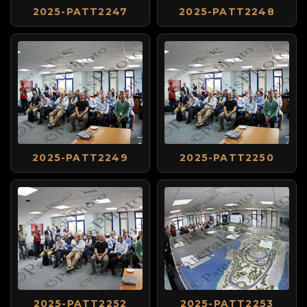
2025-PATT2247
2025-PATT2248
2025-PATT2249
2025-PATT2250
2025-PATT2252
2025-PATT2253