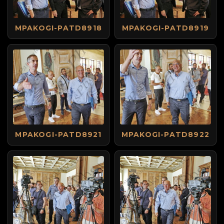
MPAKOGI-PATD8918
MPAKOGI-PATD8919
MPAKOGI-PATD8921
MPAKOGI-PATD8922