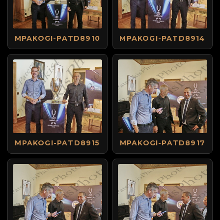
MPAKOGI-PATD8910
MPAKOGI-PATD8914
MPAKOGI-PATD8915
MPAKOGI-PATD8917