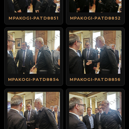
MPAKOGI-PATD8851
MPAKOGI-PATD8852
MPAKOGI-PATD8854
MPAKOGI-PATD8856