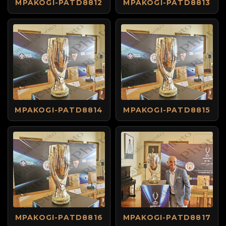
MPAKOGI-PATD8812
MPAKOGI-PATD8813
MPAKOGI-PATD8814
MPAKOGI-PATD8815
MPAKOGI-PATD8816
MPAKOGI-PATD8817