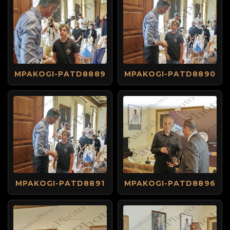
MPAKOGI-PATD8889
MPAKOGI-PATD8890
MPAKOGI-PATD8891
MPAKOGI-PATD8896