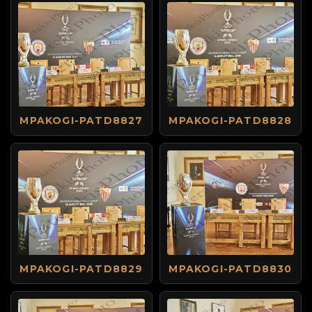
MPAKOGI-PATD8827
MPAKOGI-PATD8828
MPAKOGI-PATD8829
MPAKOGI-PATD8830