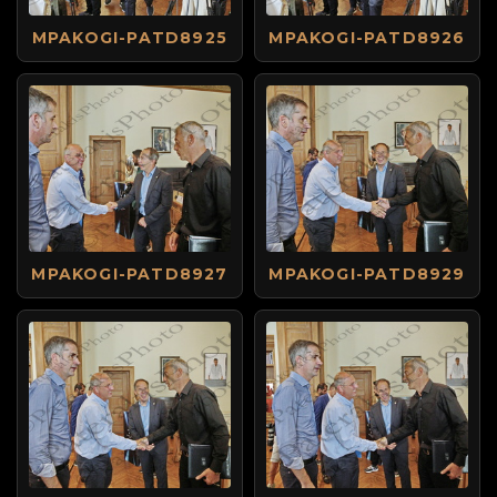
MPAKOGI-PATD8925
MPAKOGI-PATD8926
MPAKOGI-PATD8927
MPAKOGI-PATD8929