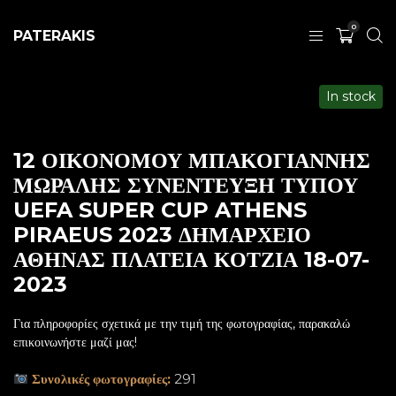
0
PATERAKIS
In stock
12 ΟΙΚΟΝΟΜΟΥ ΜΠΑΚΟΓΙΑΝΝΗΣ
ΜΩΡΑΛΗΣ ΣΥΝΕΝΤΕΥΞΗ ΤΥΠΟΥ
UEFA SUPER CUP ATHENS
PIRAEUS 2023 ΔΗΜΑΡΧΕΙΟ
ΑΘΗΝΑΣ ΠΛΑΤΕΙΑ ΚΟΤΖΙΑ 18-07-
2023
Για πληροφορίες σχετικά με την τιμή της φωτογραφίας, παρακαλώ
επικοινωνήστε μαζί μας!
Συνολικές φωτογραφίες:
291