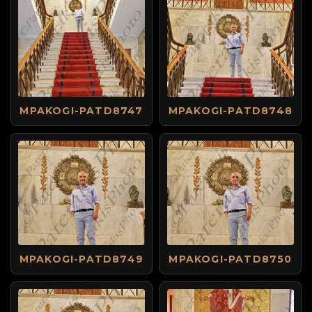
MPAKOGI-PATD8747
MPAKOGI-PATD8748
MPAKOGI-PATD8749
MPAKOGI-PATD8750