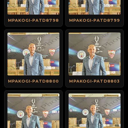
MPAKOGI-PATD8798
MPAKOGI-PATD8799
MPAKOGI-PATD8800
MPAKOGI-PATD8803