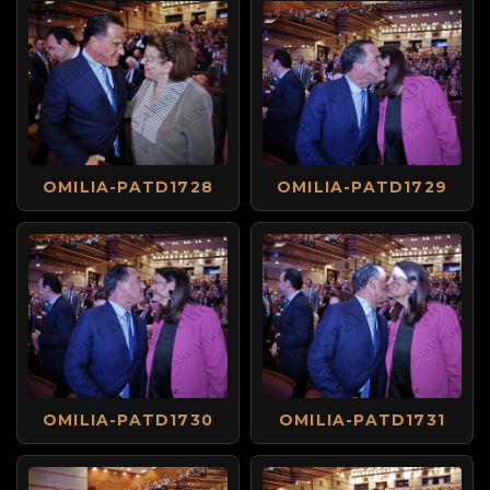
OMILIA-PATD1728
OMILIA-PATD1729
OMILIA-PATD1730
OMILIA-PATD1731