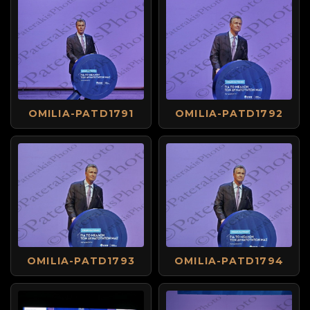
OMILIA-PATD1791
OMILIA-PATD1792
OMILIA-PATD1793
OMILIA-PATD1794