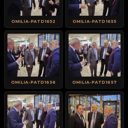
OMILIA-PATD1652
OMILIA-PATD1655
OMILIA-PATD1656
OMILIA-PATD1657