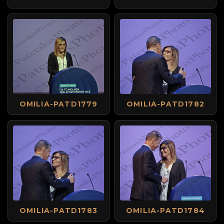
OMILIA-PATD1779
OMILIA-PATD1782
OMILIA-PATD1783
OMILIA-PATD1784