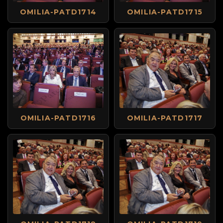
OMILIA-PATD1714
OMILIA-PATD1715
OMILIA-PATD1716
OMILIA-PATD1717