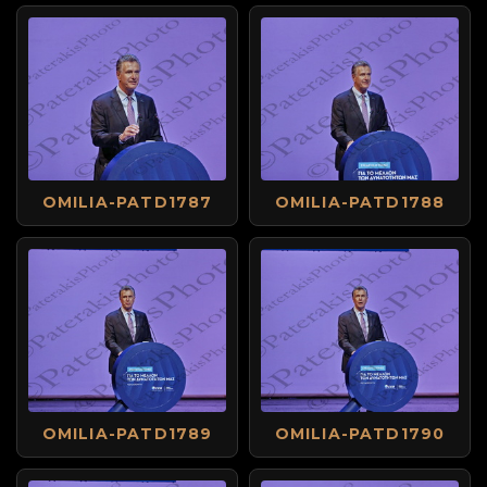
OMILIA-PATD1787
OMILIA-PATD1788
OMILIA-PATD1789
OMILIA-PATD1790