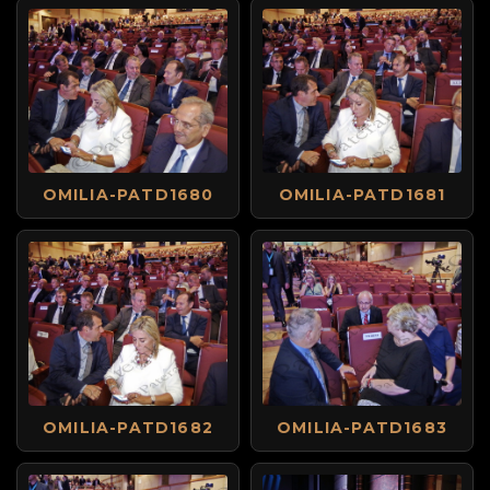
OMILIA-PATD1680
OMILIA-PATD1681
OMILIA-PATD1682
OMILIA-PATD1683