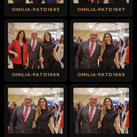
OMILIA-PATD1665
OMILIA-PATD1667
OMILIA-PATD1668
OMILIA-PATD1669