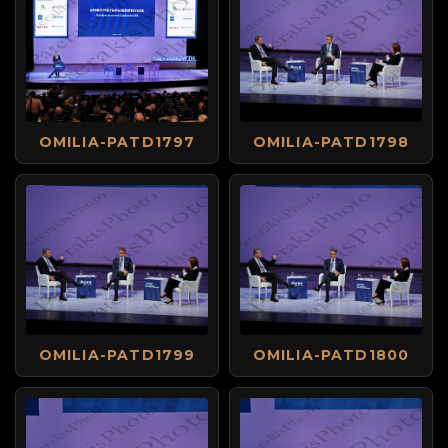
OMILIA-PATD1797
OMILIA-PATD1798
OMILIA-PATD1799
OMILIA-PATD1800