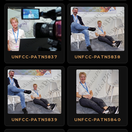
UNFCC-PATN5837
UNFCC-PATN5838
UNFCC-PATN5839
UNFCC-PATN5840