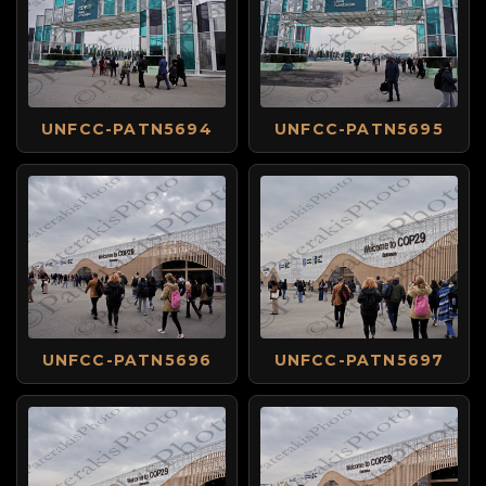
UNFCC-PATN5694
UNFCC-PATN5695
UNFCC-PATN5696
UNFCC-PATN5697