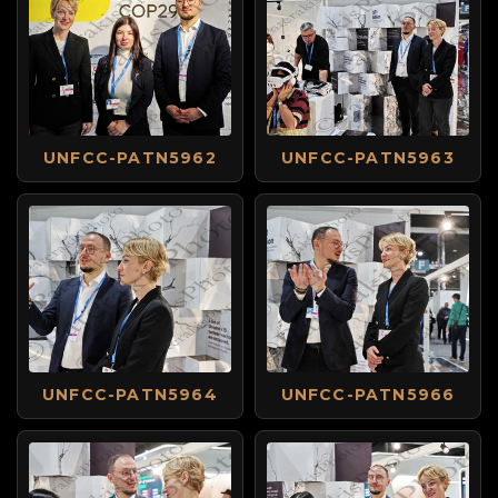
UNFCC-PATN5962
UNFCC-PATN5963
UNFCC-PATN5964
UNFCC-PATN5966