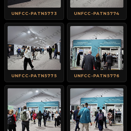
UNFCC-PATN5773
UNFCC-PATN5774
UNFCC-PATN5775
UNFCC-PATN5776