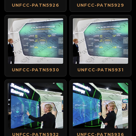
UNFCC-PATN5926
UNFCC-PATN5929
UNFCC-PATN5930
UNFCC-PATN5931
UNFCC-PATN5932
UNFCC-PATN5936