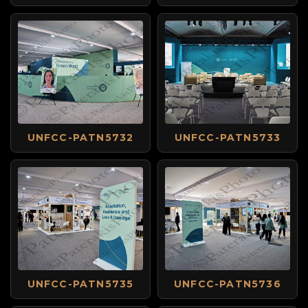
UNFCC-PATN5732
UNFCC-PATN5733
UNFCC-PATN5735
UNFCC-PATN5736