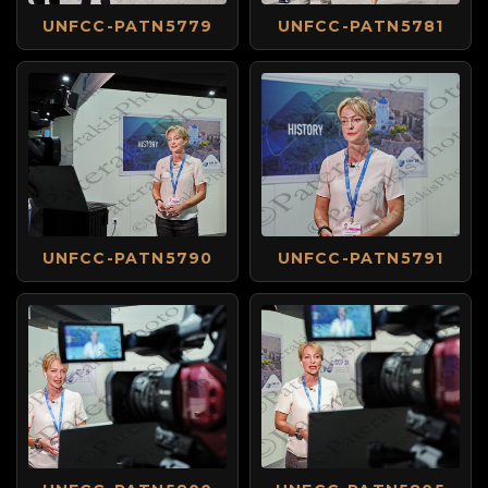
UNFCC-PATN5779
UNFCC-PATN5781
UNFCC-PATN5790
UNFCC-PATN5791