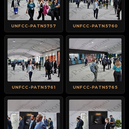
UNFCC-PATN5757
UNFCC-PATN5760
UNFCC-PATN5761
UNFCC-PATN5765