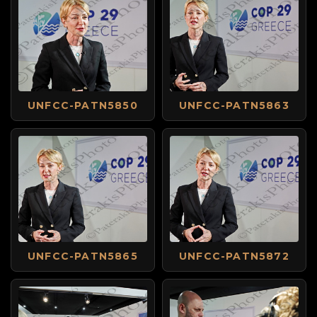
UNFCC-PATN5850
UNFCC-PATN5863
UNFCC-PATN5865
UNFCC-PATN5872