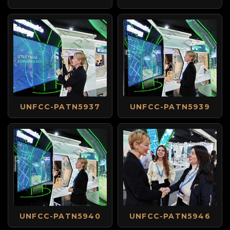
UNFCC-PATN5937
UNFCC-PATN5939
UNFCC-PATN5940
UNFCC-PATN5946