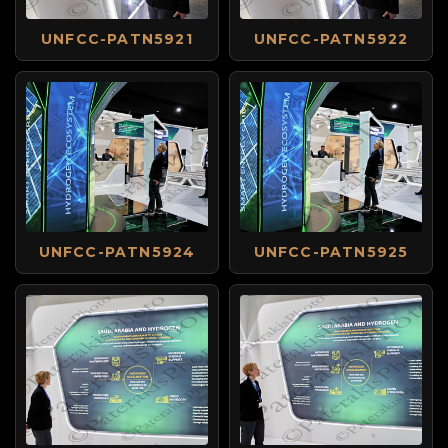
UNFCC-PATN5921
UNFCC-PATN5922
UNFCC-PATN5924
UNFCC-PATN5925