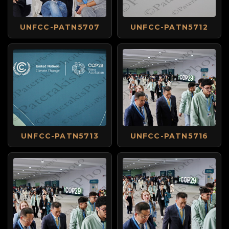
UNFCC-PATN5707
UNFCC-PATN5712
UNFCC-PATN5713
UNFCC-PATN5716