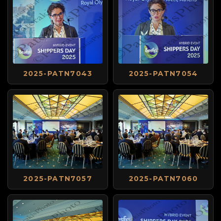
2025-PATN7043
2025-PATN7054
2025-PATN7057
2025-PATN7060