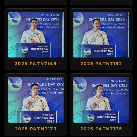
2025-PATN7149
2025-PATN7162
2025-PATN7173
2025-PATN7175