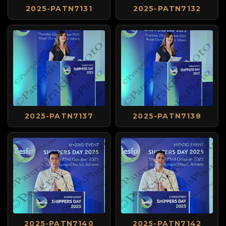
2025-PATN7131
2025-PATN7132
2025-PATN7137
2025-PATN7138
2025-PATN7140
2025-PATN7142