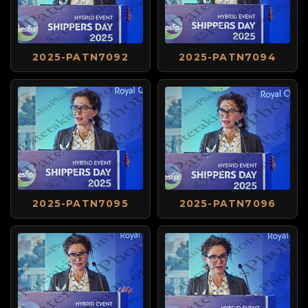
2025-PATN7092
2025-PATN7094
2025-PATN7095
2025-PATN7096