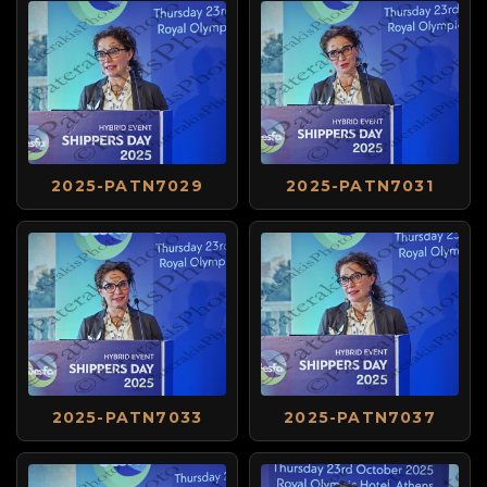
2025-PATN7029
2025-PATN7031
2025-PATN7033
2025-PATN7037