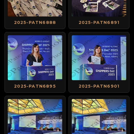
2025-PATN6888
2025-PATN6891
2025-PATN6895
2025-PATN6901