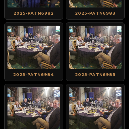
2025-PATN6982
2025-PATN6983
2025-PATN6984
2025-PATN6985