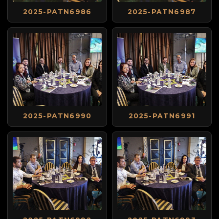
2025-PATN6986
2025-PATN6987
2025-PATN6990
2025-PATN6991