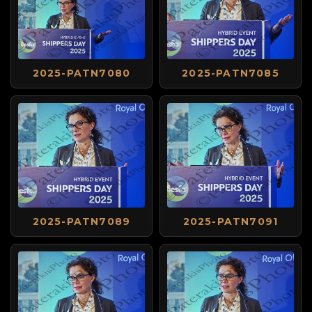
2025-PATN7080
2025-PATN7085
2025-PATN7089
2025-PATN7091