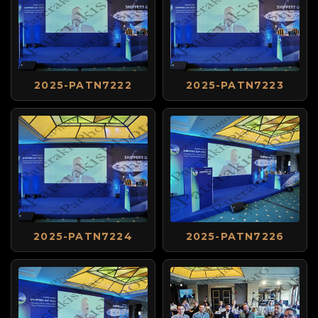
2025-PATN7222
2025-PATN7223
2025-PATN7224
2025-PATN7226