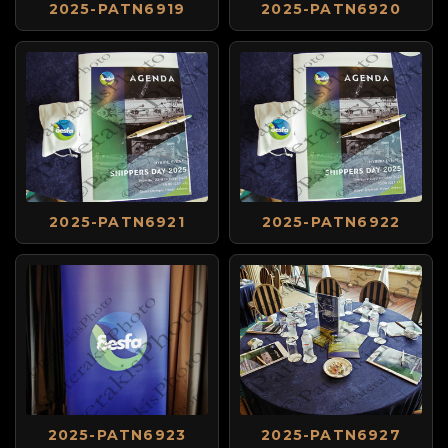
2025-PATN6919
2025-PATN6920
2025-PATN6921
2025-PATN6922
2025-PATN6923
2025-PATN6927