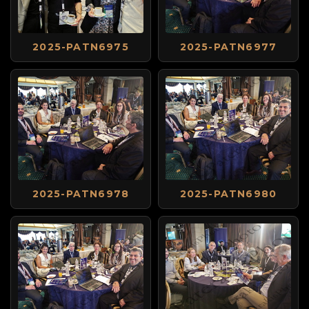
2025-PATN6975
2025-PATN6977
2025-PATN6978
2025-PATN6980