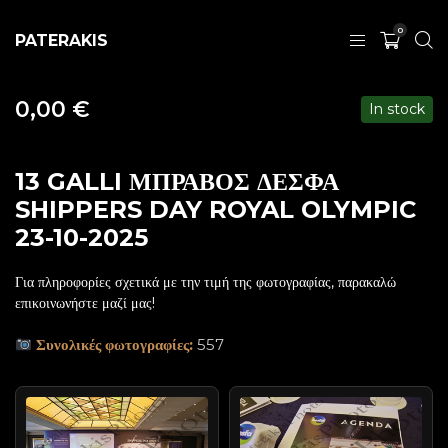
0
PATERAKIS
0,00
€
In stock
13 GALLI ΜΠΡΑΒΟΣ ΔΕΣΦΑ
SHIPPERS DAY ROYAL OLYMPIC
23-10-2025
Για πληροφορίες σχετικά με την τιμή της φωτογραφίας, παρακαλώ
επικοινωνήστε μαζί μας!
Συνολικές φωτογραφίες:
557