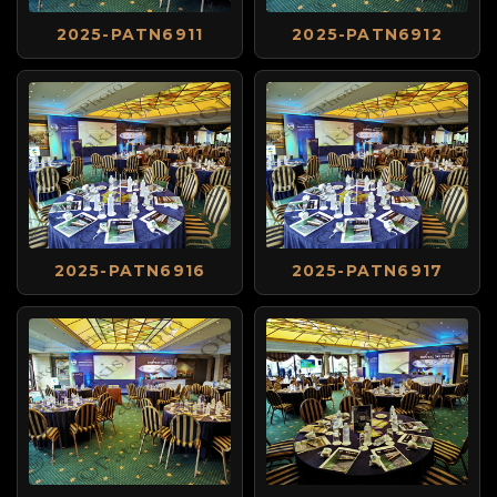
2025-PATN6911
2025-PATN6912
2025-PATN6916
2025-PATN6917