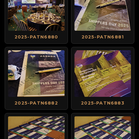
2025-PATN6880
2025-PATN6881
2025-PATN6882
2025-PATN6883