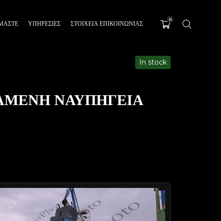
0
ΊΜΑΣΤΕ
ΥΠΗΡΕΣΊΕΣ
ΣΤΟΙΧΕΙΑ ΕΠΙΚΟΙΝΩΝΙΑΣ
In stock
ΞΑΜΕΝΗ ΝΑΥΠΗΓΕΙΑ