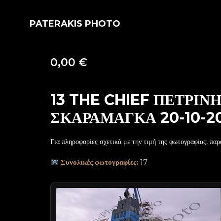
PATERAKIS PHOTO
0,00
€
13 THE CHIEF ΠΕΤΡΙ
ΣΚΑΡΑΜΑΓΚΑ 20-10-2
Για πληροφορίες σχετικά με την τιμή της φωτογραφίας, παρ
Συνολικές φωτογραφίες:
17