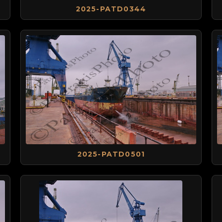
2025-PATD0344
2025-PATD0501