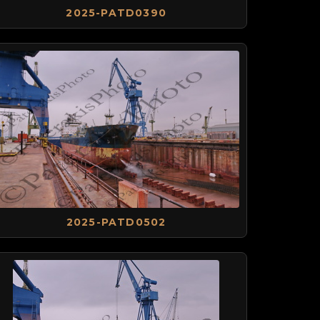
2025-PATD0390
2025-PATD0502