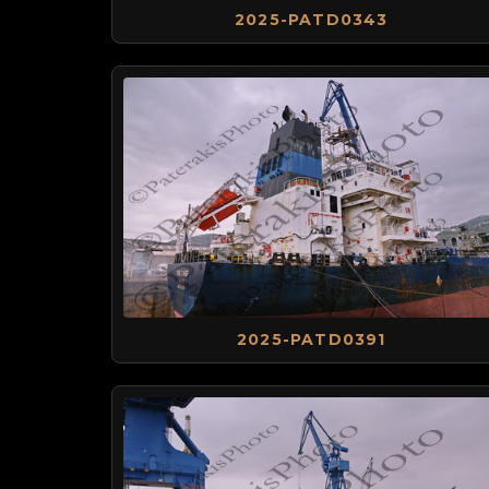
2025-PATD0343
2025-PATD0391