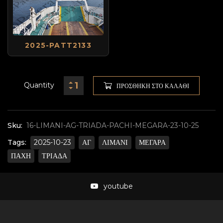
2025-PATT2133
Quantity
ΠΡΟΣΘΉΚΗ ΣΤΟ ΚΑΛΆΘΙ
Sku:
16-LIMANI-AG-TRIADA-PACHI-MEGARA-23-10-25
Tags:
2025-10-23
ΑΓ
ΛΙΜΑΝΙ
ΜΕΓΑΡΑ
ΠΑΧΗ
ΤΡΙΑΔΑ
youtube