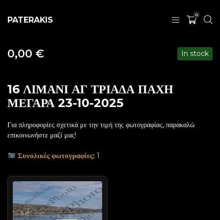
0
PATERAKIS
0,00
€
In stock
16 ΛΙΜΑΝΙ ΑΓ ΤΡΙΑΔΑ ΠΑΧΗ
ΜΕΓΑΡΑ 23-10-2025
Για πληροφορίες σχετικά με την τιμή της φωτογραφίας, παρακαλώ
επικοινωνήστε μαζί μας!
Συνολικές φωτογραφίες:
1