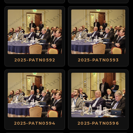
2025-PATN0592
2025-PATN0593
2025-PATN0594
2025-PATN0596