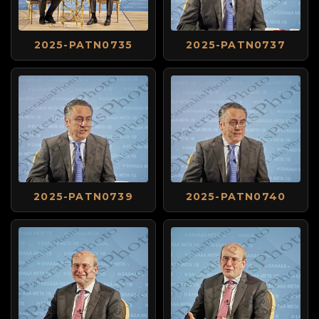
2025-PATN0735
2025-PATN0737
2025-PATN0739
2025-PATN0740