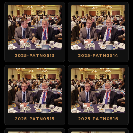
2025-PATN0513
2025-PATN0514
2025-PATN0515
2025-PATN0516