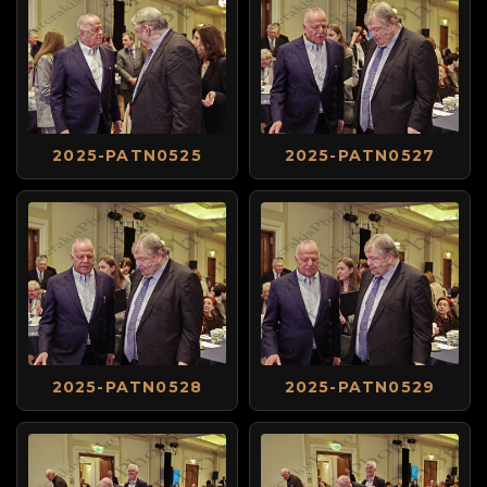
2025-PATN0525
2025-PATN0527
2025-PATN0528
2025-PATN0529