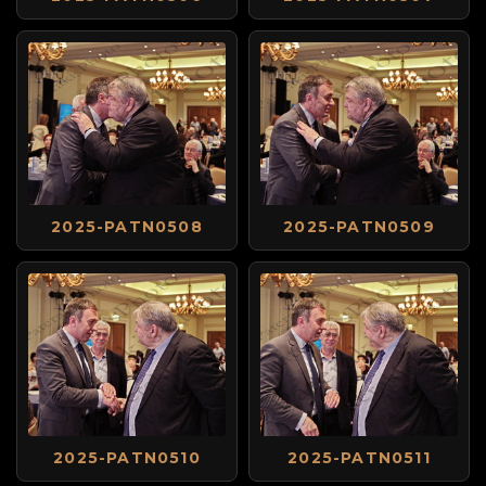
2025-PATN0508
2025-PATN0509
2025-PATN0510
2025-PATN0511