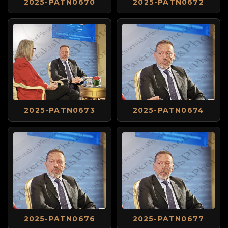
2025-PATN0670
2025-PATN0672
2025-PATN0673
2025-PATN0674
2025-PATN0676
2025-PATN0677