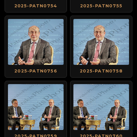
2025-PATN0754
2025-PATN0755
2025-PATN0756
2025-PATN0758
2025-PATN0759
2025-PATN0760