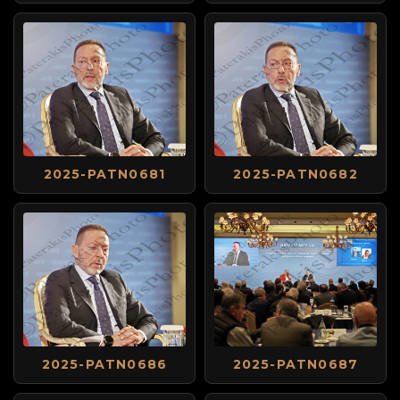
2025-PATN0681
2025-PATN0682
2025-PATN0686
2025-PATN0687