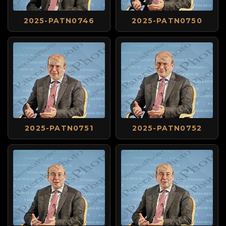
2025-PATN0746
2025-PATN0750
2025-PATN0751
2025-PATN0752