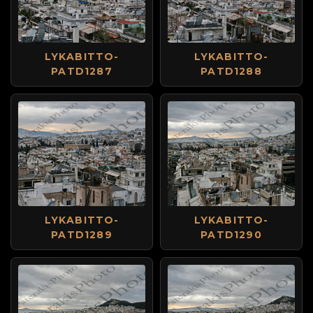
LYKABITTO-
LYKABITTO-
PATD1287
PATD1288
LYKABITTO-
LYKABITTO-
PATD1289
PATD1290