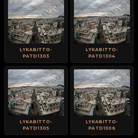
LYKABITTO-
LYKABITTO-
PATD1303
PATD1304
LYKABITTO-
LYKABITTO-
PATD1305
PATD1306