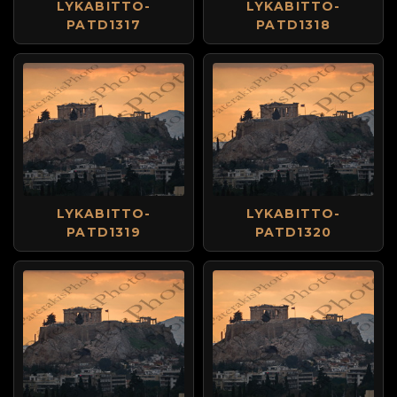
LYKABITTO-
LYKABITTO-
PATD1317
PATD1318
LYKABITTO-
LYKABITTO-
PATD1319
PATD1320