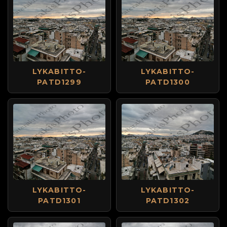
LYKABITTO-
LYKABITTO-
PATD1299
PATD1300
LYKABITTO-
LYKABITTO-
PATD1301
PATD1302