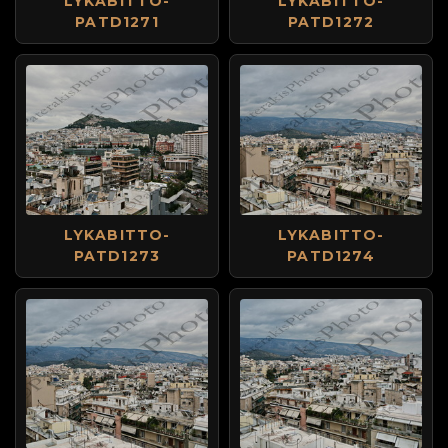
LYKABITTO-
LYKABITTO-
PATD1271
PATD1272
LYKABITTO-
LYKABITTO-
PATD1273
PATD1274