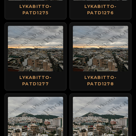
LYKABITTO-
LYKABITTO-
PATD1275
PATD1276
LYKABITTO-
LYKABITTO-
PATD1277
PATD1278