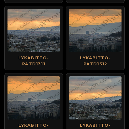
LYKABITTO-
LYKABITTO-
PATD1311
PATD1312
LYKABITTO-
LYKABITTO-