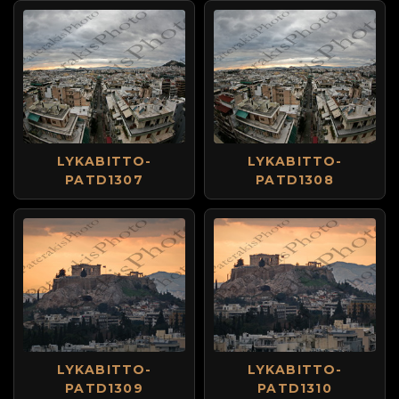
LYKABITTO-
LYKABITTO-
PATD1307
PATD1308
LYKABITTO-
LYKABITTO-
PATD1309
PATD1310