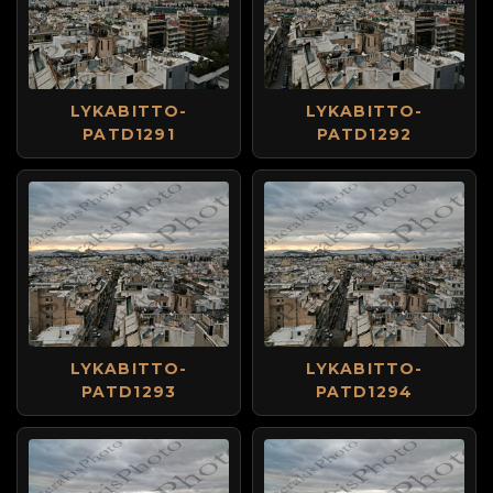
LYKABITTO-
LYKABITTO-
PATD1291
PATD1292
LYKABITTO-
LYKABITTO-
PATD1293
PATD1294