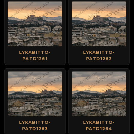
LYKABITTO-
LYKABITTO-
PATD1261
PATD1262
LYKABITTO-
LYKABITTO-
PATD1263
PATD1264