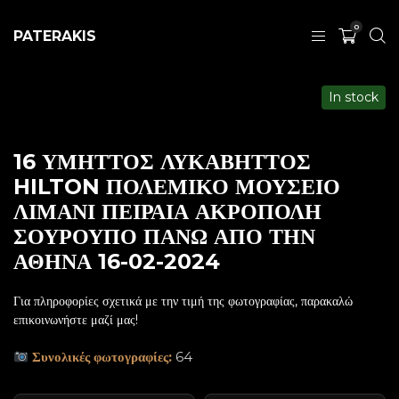
0
PATERAKIS
In stock
16 ΥΜΗΤΤΟΣ ΛΥΚΑΒΗΤΤΟΣ
HILTON ΠΟΛΕΜΙΚΟ ΜΟΥΣΕΙΟ
ΛΙΜΑΝΙ ΠΕΙΡΑΙΑ ΑΚΡΟΠΟΛΗ
ΣΟΥΡΟΥΠΟ ΠΑΝΩ ΑΠΟ ΤΗΝ
ΑΘΗΝΑ 16-02-2024
Για πληροφορίες σχετικά με την τιμή της φωτογραφίας, παρακαλώ
επικοινωνήστε μαζί μας!
Συνολικές φωτογραφίες:
64