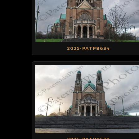
2025-PATP8634