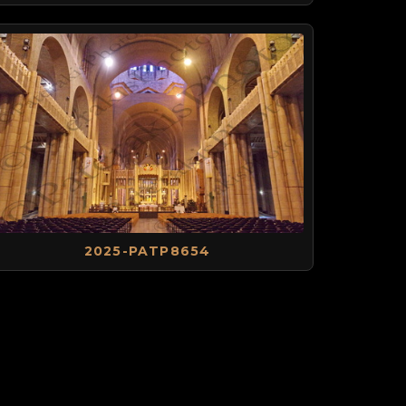
2025-PATP8654