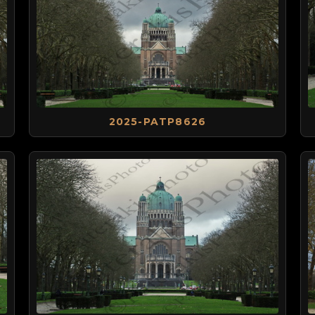
2025-PATP8626