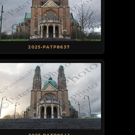
2025-PATP8637