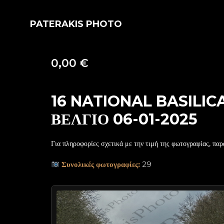
PATERAKIS PHOTO
0,00
€
16 NATIONAL BASILI
ΒΕΛΓΙΟ 06-01-2025
Για πληροφορίες σχετικά με την τιμή της φωτογραφίας, παρ
Συνολικές φωτογραφίες:
29