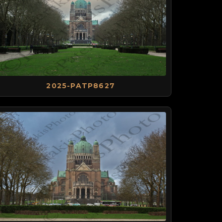
2025-PATP8627