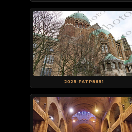
2025-PATP8651