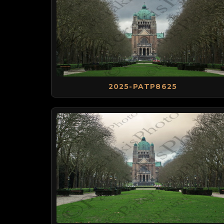
2025-PATP8625