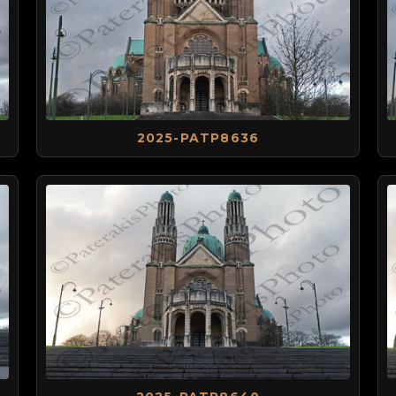
2025-PATP8636