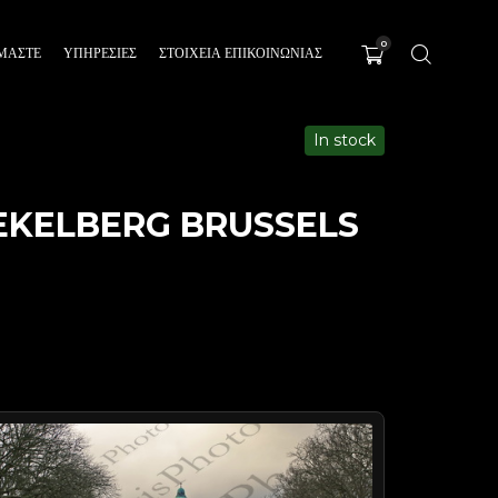
0
ΊΜΑΣΤΕ
ΥΠΗΡΕΣΊΕΣ
ΣΤΟΙΧΕΙΑ ΕΠΙΚΟΙΝΩΝΙΑΣ
In stock
OEKELBERG BRUSSELS