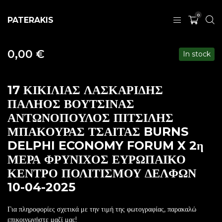
0
PATERAKIS
0,00
€
In stock
17 ΚΙΚΙΛΙΑΣ ΛΑΣΚΑΡΙΔΗΣ
ΠΑΛΗΟΣ ΒΟΥΤΣΙΝΑΣ
ΑΝΤΩΝΟΠΟΥΛΟΣ ΠΙΤΣΙΛΗΣ
ΜΠΑΚΟΥΡΑΣ ΤΣΑΙΤΑΣ BURNS
DELPHI ECONOMY FORUM X 2η
ΜΕΡΑ ΦΡΥΝΙΧΟΣ ΕΥΡΩΠΑΙΚΟ
ΚΕΝΤΡΟ ΠΟΛΙΤΙΣΜΟΥ ΔΕΛΦΩΝ
10-04-2025
Για πληροφορίες σχετικά με την τιμή της φωτογραφίας, παρακαλώ
επικοινωνήστε μαζί μας!