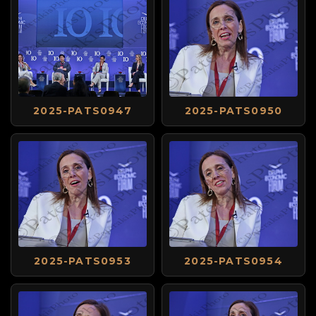
2025-PATS0947
2025-PATS0950
2025-PATS0953
2025-PATS0954