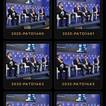
2025-PATD1460
2025-PATD1461
2025-PATD1462
2025-PATD1463