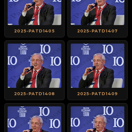
2025-PATD1405
2025-PATD1407
2025-PATD1408
2025-PATD1409