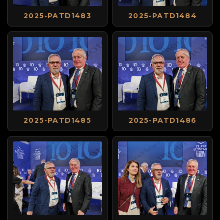
2025-PATD1483
2025-PATD1484
2025-PATD1485
2025-PATD1486