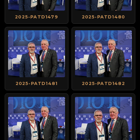
2025-PATD1479
2025-PATD1480
2025-PATD1481
2025-PATD1482