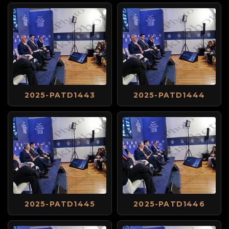
2025-PATD1443
2025-PATD1444
2025-PATD1445
2025-PATD1446