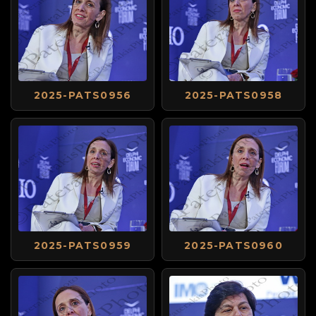
2025-PATS0956
2025-PATS0958
2025-PATS0959
2025-PATS0960