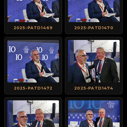
2025-PATD1469
2025-PATD1470
2025-PATD1472
2025-PATD1474