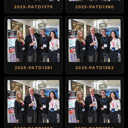
2025-PATD1379
2025-PATD1380
2025-PATD1381
2025-PATD1382