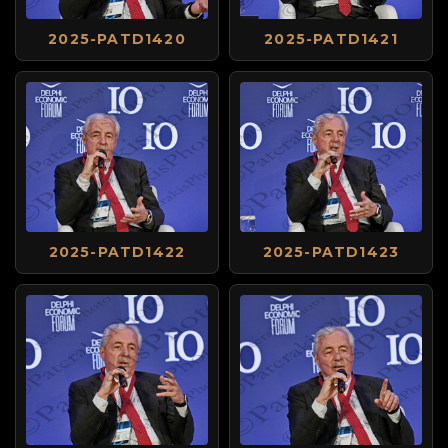
2025-PATD1420
2025-PATD1421
2025-PATD1422
2025-PATD1423