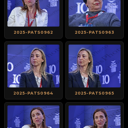
2025-PATS0962
2025-PATS0963
2025-PATS0964
2025-PATS0965