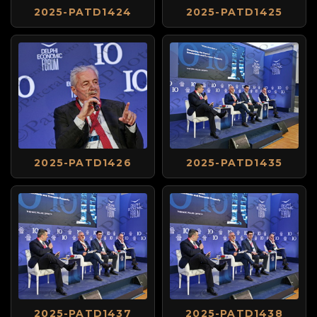
2025-PATD1424
2025-PATD1425
2025-PATD1426
2025-PATD1435
2025-PATD1437
2025-PATD1438