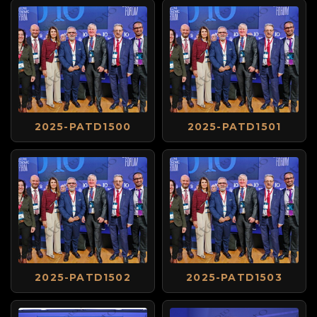
2025-PATD1500
2025-PATD1501
2025-PATD1502
2025-PATD1503