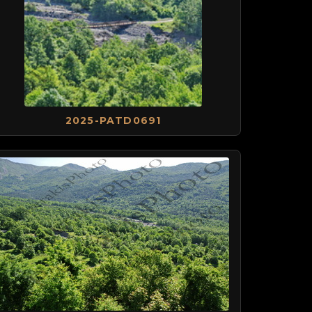
2025-PATD0691