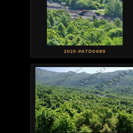
2025-PATD0689