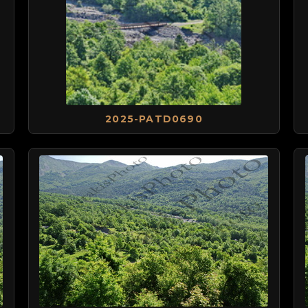
2025-PATD0690