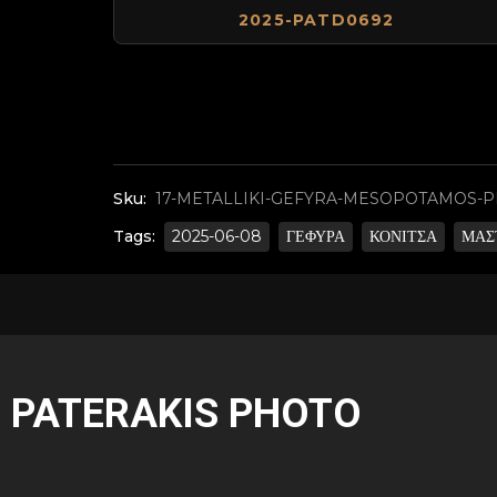
2025-PATD0692
Sku:
17-METALLIKI-GEFYRA-MESOPOTAMOS-P
Tags:
2025-06-08
ΓΕΦΥΡΑ
ΚΟΝΙΤΣΑ
ΜΑΣ
PATERAKIS PHOTO