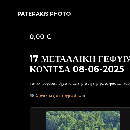
PATERAKIS PHOTO
0,00
€
17 ΜΕΤΑΛΛΙΚΗ ΓΕΦΥ
ΚΟΝΙΤΣΑ 08-06-2025
Για πληροφορίες σχετικά με την τιμή της φωτογραφίας, παρ
Συνολικές φωτογραφίες:
6