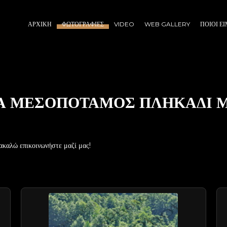
ΑΡΧΙΚΉ
ΦΩΤΟΓΡΑΦΊΕΣ
VIDEO
WEB GALLERY
ΠΟΙΟΙ Ε
ΡΑ ΜΕΣΟΠΟΤΑΜΟΣ ΠΛΗΚΑΔΙ 
ακαλώ επικοινωνήστε μαζί μας!